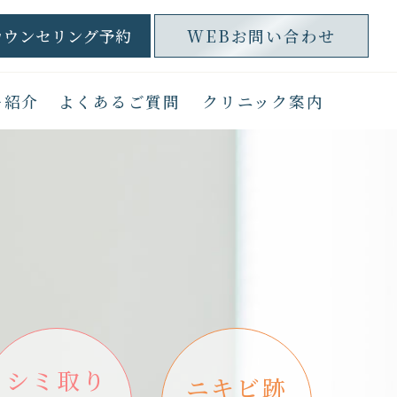
カウンセリング予約
WEBお問い合わせ
ー紹介
よくあるご質問
クリニック案内
シミ取り
ニキビ跡