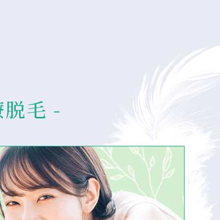
療脱毛 -