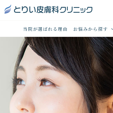
当院が選ばれる理由
お悩みから探す