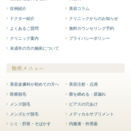
症例紹介
美容コラム
ドクター紹介
クリニックからのお知らせ
よくあるご質問
無料カウンセリング予約
クリニック案内
プライバシーポリシー
未成年の方の施術について
施術メニュー
美容皮膚科が初めての方へ
美容注射・点滴
医療脱毛
膣を締める・尿漏れ
メンズ脱毛
ピアスの穴あけ
メンズヒゲ脱毛
メディカルサプリメント
シミ・肝斑・そばかす
内服液・外用薬