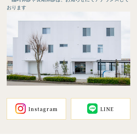
おります
Instagram
LINE