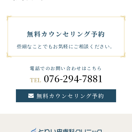
無料カウンセリング予約
些細なことでもお気軽にご相談ください。
電話でのお問い合わせはこちら
076-294-7881
TEL
無料カウンセリング予約