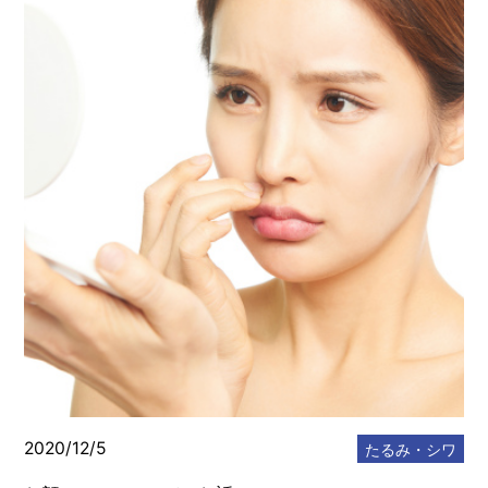
2020/12/5
たるみ・シワ