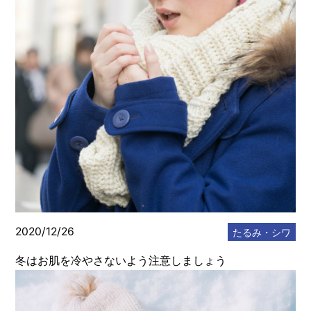
メディカルサプリメント
メディカルコスメ
エステ・美容
スタッフのブログ
2020/12/26
たるみ・シワ
冬はお肌を冷やさないよう注意しましょう