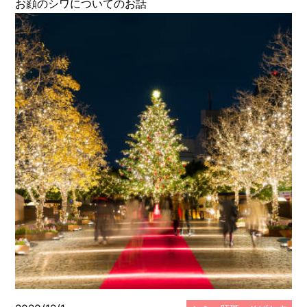
お顔のシワについてのお話