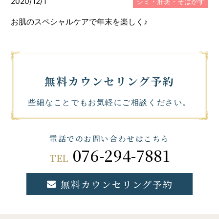
2020/12/1
シミ・肝斑・そばかす
お肌のスペシャルケアで年末を楽しく♪
無料カウンセリング予約
些細なことでもお気軽にご相談ください。
電話でのお問い合わせはこちら
076-294-7881
TEL
無料カウンセリング予約