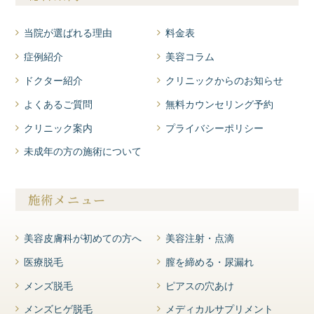
当院が選ばれる理由
料金表
症例紹介
美容コラム
ドクター紹介
クリニックからのお知らせ
よくあるご質問
無料カウンセリング予約
クリニック案内
プライバシーポリシー
未成年の方の施術について
施術メニュー
美容皮膚科が初めての方へ
美容注射・点滴
医療脱毛
膣を締める・尿漏れ
メンズ脱毛
ピアスの穴あけ
メンズヒゲ脱毛
メディカルサプリメント