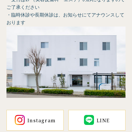
ご了承ください
・臨時休診や長期休診は、お知らせにてアナウンスして
おります
Instagram
LINE