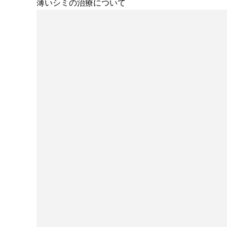
薄いシミの治療について