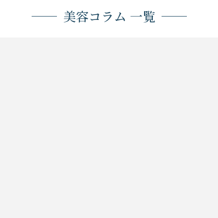
美容コラム 一覧