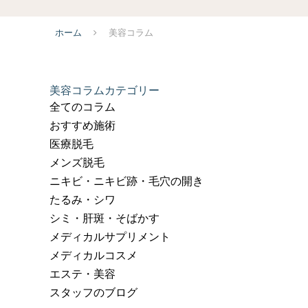
ホーム
美容コラム
美容コラムカテゴリー
全てのコラム
おすすめ施術
医療脱毛
メンズ脱毛
ニキビ・ニキビ跡・毛穴の開き
たるみ・シワ
シミ・肝斑・そばかす
メディカルサプリメント
メディカルコスメ
エステ・美容
スタッフのブログ