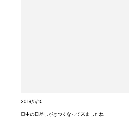
2019/5/10
日中の日差しがきつくなって来ましたね