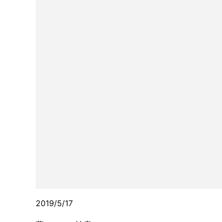
2019/5/17