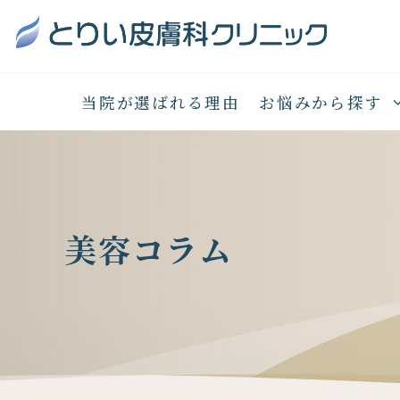
当院が選ばれる理由
お悩みから探す
美容コラム