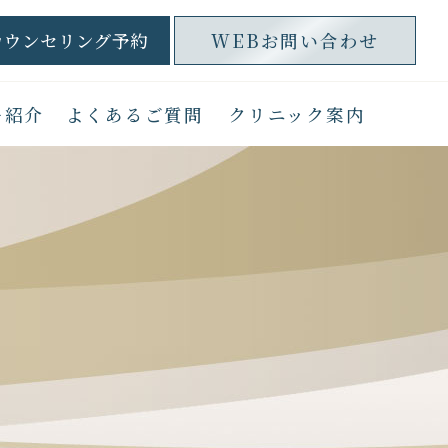
カウンセリング予約
WEBお問い合わせ
ー紹介
よくあるご質問
クリニック案内