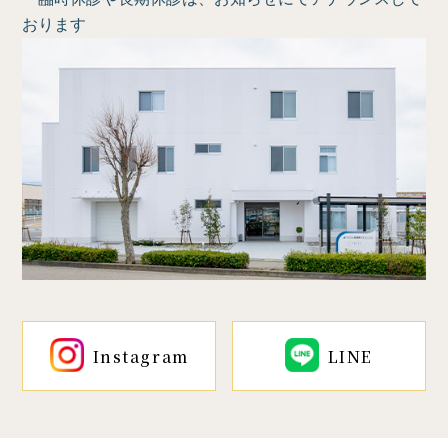
おります
Instagram
LINE