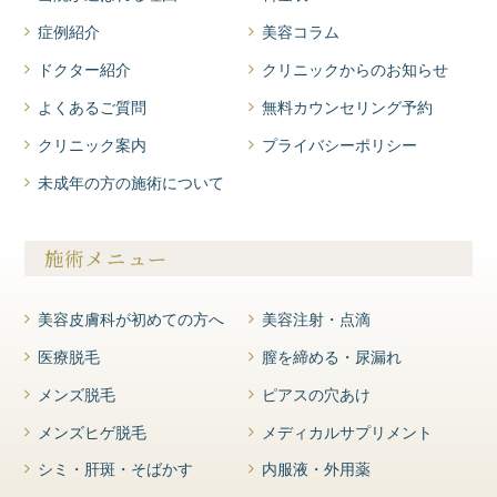
症例紹介
美容コラム
ドクター紹介
クリニックからのお知らせ
よくあるご質問
無料カウンセリング予約
クリニック案内
プライバシーポリシー
未成年の方の施術について
施術メニュー
美容皮膚科が初めての方へ
美容注射・点滴
医療脱毛
膣を締める・尿漏れ
メンズ脱毛
ピアスの穴あけ
メンズヒゲ脱毛
メディカルサプリメント
シミ・肝斑・そばかす
内服液・外用薬