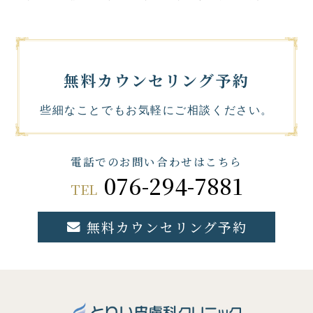
無料カウンセリング予約
些細なことでもお気軽にご相談ください。
電話でのお問い合わせはこちら
076-294-7881
TEL
無料カウンセリング予約