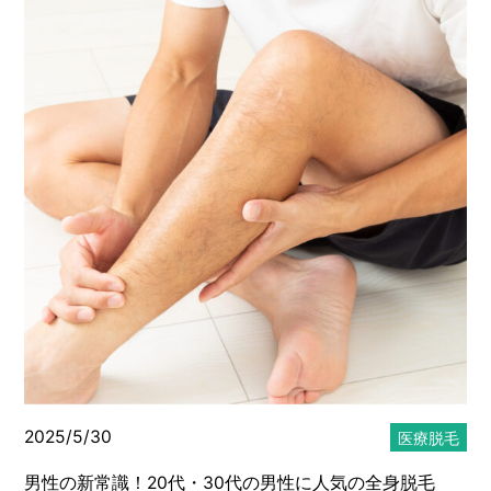
2025/5/30
医療脱毛
男性の新常識！20代・30代の男性に人気の全身脱毛