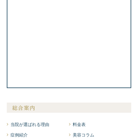
総合案内
当院が選ばれる理由
料金表
症例紹介
美容コラム