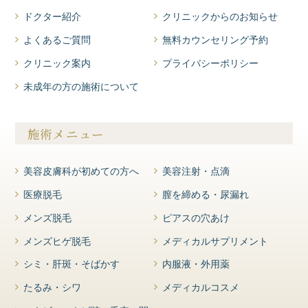
ドクター紹介
クリニックからのお知らせ
よくあるご質問
無料カウンセリング予約
クリニック案内
プライバシーポリシー
未成年の方の施術について
施術メニュー
美容皮膚科が初めての方へ
美容注射・点滴
医療脱毛
膣を締める・尿漏れ
メンズ脱毛
ピアスの穴あけ
メンズヒゲ脱毛
メディカルサプリメント
シミ・肝斑・そばかす
内服液・外用薬
たるみ・シワ
メディカルコスメ