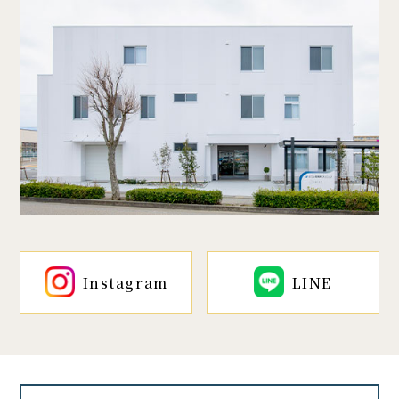
Instagram
LINE