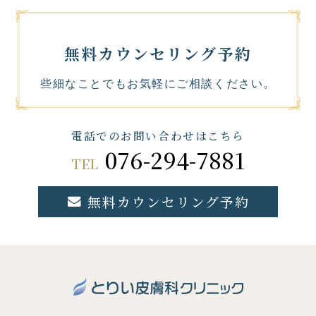
無料カウンセリング予約
些細なことでもお気軽にご相談ください。
電話でのお問い合わせはこちら
076-294-7881
TEL
無料カウンセリング予約