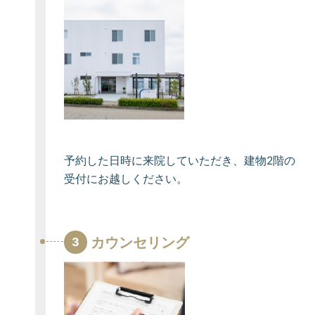
予約した日時に来院していただき、建物2階の
受付にお越しください。
カウンセリング
3
カウンセリング
WEB予約
TEL