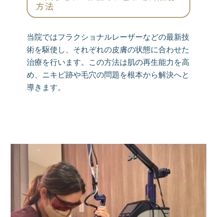
方法
当院ではフラクショナルレーザーなどの最新技
術を駆使し、それぞれの皮膚の状態に合わせた
治療を行います。この方法は肌の再生能力を高
め、ニキビ跡や毛穴の問題を根本から解決へと
導きます。