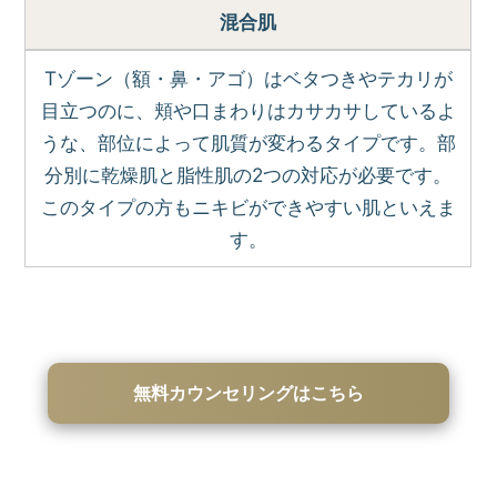
混合肌
Tゾーン（額・鼻・アゴ）はベタつきやテカリが
目立つのに、頬や口まわりはカサカサしているよ
うな、部位によって肌質が変わるタイプです。部
分別に乾燥肌と脂性肌の2つの対応が必要です。
このタイプの方もニキビができやすい肌といえま
す。
無料カウンセリングはこちら