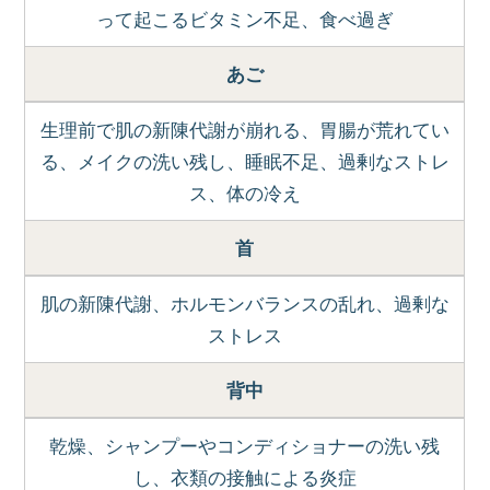
って起こるビタミン不足、食べ過ぎ
あご
生理前で肌の新陳代謝が崩れる、胃腸が荒れてい
る、メイクの洗い残し、睡眠不足、過剰なストレ
ス、体の冷え
首
肌の新陳代謝、ホルモンバランスの乱れ、過剰な
ストレス
背中
乾燥、シャンプーやコンディショナーの洗い残
し、衣類の接触による炎症