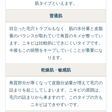
肌タイプといえます。
普通肌
目立った毛穴トラブルもなく、肌の水分量と皮脂
量のバランスが取れていて角質のキメが整ってい
ます。ニキビは比較的にできにくいタイプです。
今後もこの状態をキープしていくことが重要にな
ります。
乾燥肌・敏感肌
角質部分が厚くなって皮脂分泌量が増えて毛穴の
詰まりを起こしてしまいます。ニキビの原因は、
毛穴の詰まりから来ますので、このタイプの方も
ニキビはできやすいです。