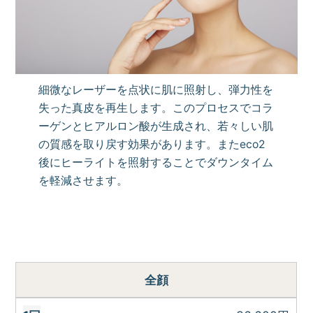
細微なレーザーを点状に肌に照射し、弾力性を
失った真皮を再生します。このプロセスでコラ
ーゲンとヒアルロン酸が生成され、若々しい肌
の質感を取り戻す効果があります。またeco2
後にヒーライトを照射することでダウンタイム
を軽減させます。
全顔