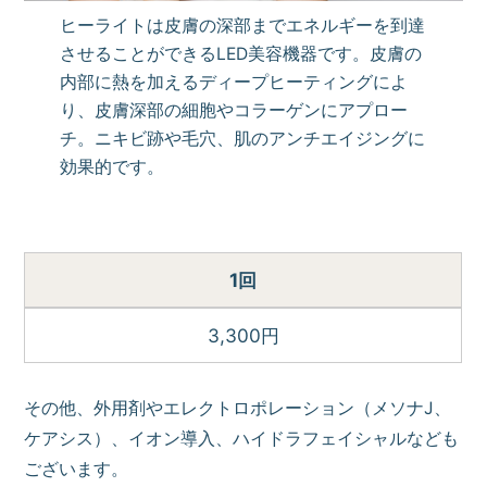
ヒーライトは皮膚の深部までエネルギーを到達
させることができるLED美容機器です。皮膚の
内部に熱を加えるディープヒーティングによ
り、皮膚深部の細胞やコラーゲンにアプロー
チ。ニキビ跡や毛穴、肌のアンチエイジングに
効果的です。
1回
3,300円
その他、外用剤やエレクトロポレーション（メソナJ、
ケアシス）、イオン導入、ハイドラフェイシャルなども
ございます。