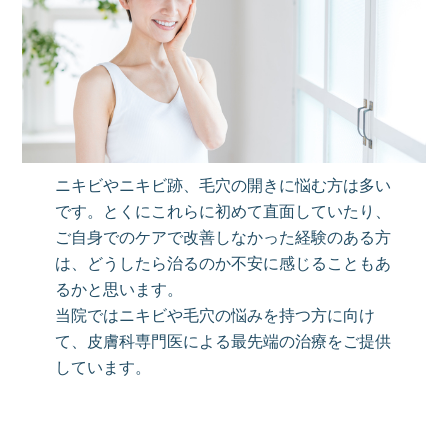
ニキビやニキビ跡、毛穴の開きに悩む方は多い
です。とくにこれらに初めて直面していたり、
ご自身でのケアで改善しなかった経験のある方
は、どうしたら治るのか不安に感じることもあ
るかと思います。
当院ではニキビや毛穴の悩みを持つ方に向け
て、皮膚科専門医による最先端の治療をご提供
しています。