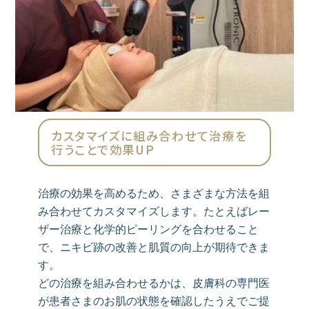
カスタマイズに組み合わせて治療を
行うことで効果UP
治療の効果を高めるため、さまざまな方法を組
み合わせてカスタマイズします。たとえばレー
ザー治療と化学的ピーリングを合わせること
で、ニキビ跡の改善と肌質の向上が期待できま
す。
どの治療を組み合わせるかは、皮膚科の専門医
が患者さまのお肌の状態を確認したうえでご提