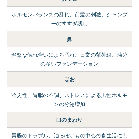
ホルモンバランスの乱れ、前髪の刺激、シャンプ
ーのすすぎ残し
鼻
頻繁な触れ合いによる汚れ、日常の紫外線、油分
の多いファンデーション
ほお
冷え性、胃腸の不調、ストレスによる男性ホルモ
ンの分泌増加
口のまわり
胃腸のトラブル、油っぽいもの中心の食生活によ