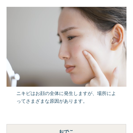
ニキビはお顔の全体に発生しますが、場所によ
ってさまざまな原因があります。
おでこ