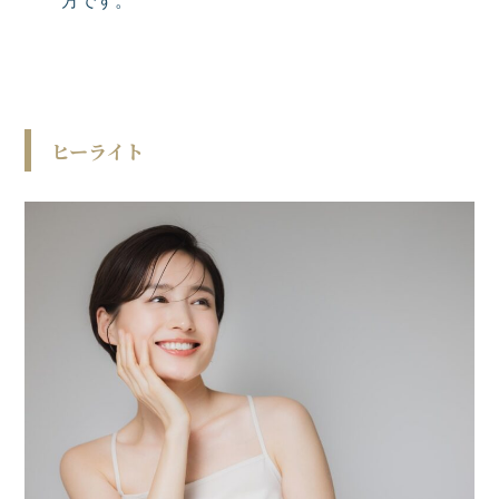
方です。
ヒーライト