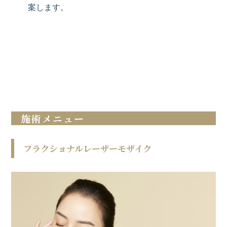
案します。
施術メニュー
フラクショナルレーザーモザイク