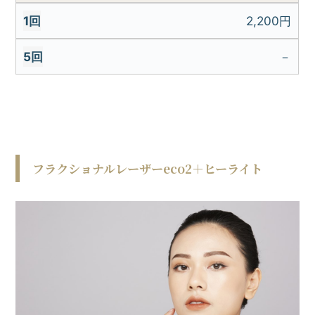
2,200円
－
フラクショナルレーザーeco2＋ヒーライト