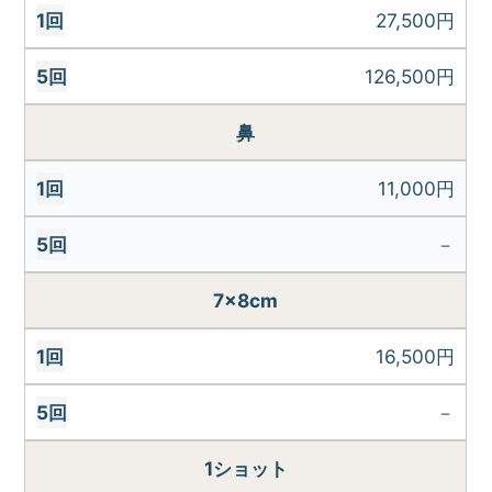
27,500円
126,500円
鼻
11,000円
－
7×8cm
16,500円
－
1ショット