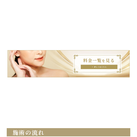
施術の流れ