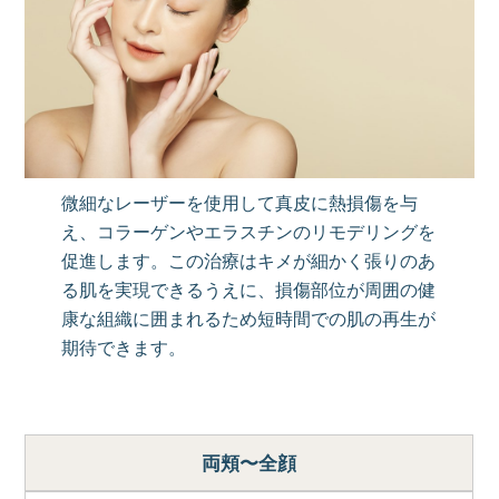
微細なレーザーを使用して真皮に熱損傷を与
え、コラーゲンやエラスチンのリモデリングを
促進します。この治療はキメが細かく張りのあ
る肌を実現できるうえに、損傷部位が周囲の健
康な組織に囲まれるため短時間での肌の再生が
期待できます。
両頬〜全顔