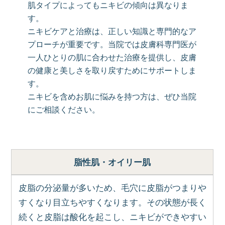
肌タイプによってもニキビの傾向は異なりま
す。
ニキビケアと治療は、正しい知識と専門的なア
プローチが重要です。当院では皮膚科専門医が
一人ひとりの肌に合わせた治療を提供し、皮膚
の健康と美しさを取り戻すためにサポートしま
す。
ニキビを含めお肌に悩みを持つ方は、ぜひ当院
にご相談ください。
脂性肌・オイリー肌
皮脂の分泌量が多いため、毛穴に皮脂がつまりや
すくなり目立ちやすくなります。その状態が長く
続くと皮脂は酸化を起こし、ニキビができやすい