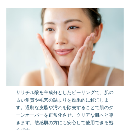
サリチル酸を主成分としたピーリングで、肌の
古い角質や毛穴の詰まりを効果的に解消しま
す。過剰な皮脂や汚れを除去することで肌のタ
ーンオーバーを正常化させ、クリアな肌へと導
きます。敏感肌の方にも安心して使用できる処