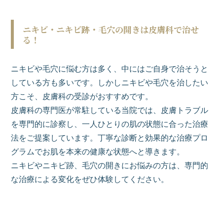
ニキビ・ニキビ跡・毛穴の開きは皮膚科で治せ
る！
ニキビや毛穴に悩む方は多く、中にはご自身で治そうと
している方も多いです。しかしニキビや毛穴を治したい
方こそ、皮膚科の受診がおすすめです。
皮膚科の専門医が常駐している当院では、皮膚トラブル
を専門的に診察し、一人ひとりの肌の状態に合った治療
法をご提案しています。丁寧な診断と効果的な治療プロ
グラムでお肌を本来の健康な状態へと導きます。
ニキビやニキビ跡、毛穴の開きにお悩みの方は、専門的
な治療による変化をぜひ体験してください。