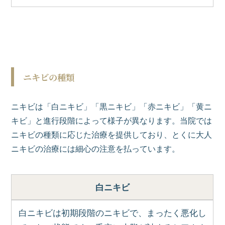
ニキビの種類
ニキビは「白ニキビ」「黒ニキビ」「赤ニキビ」「黄ニ
キビ」と進行段階によって様子が異なります。当院では
ニキビの種類に応じた治療を提供しており、とくに大人
ニキビの治療には細心の注意を払っています。
白ニキビ
白ニキビは初期段階のニキビで、まったく悪化し