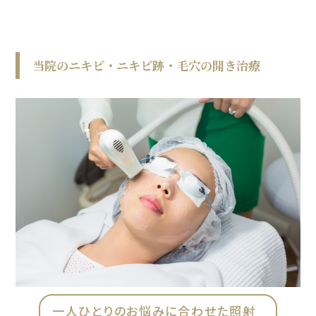
当院のニキビ・ニキビ跡・毛穴の開き治療
一人ひとりのお悩みに合わせた照射