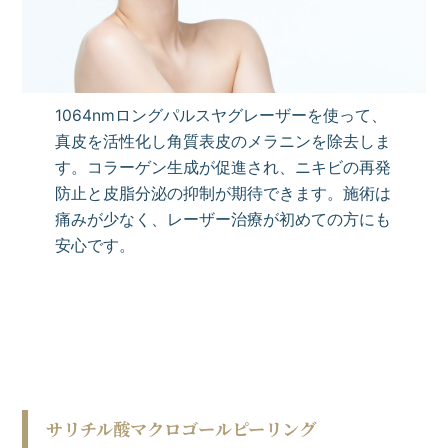
1064nmロングパルスヤグレーザーを使って、
真皮を活性化し角質表皮のメラニンを除去しま
す。コラーゲン生成が促進され、ニキビの再発
防止と皮脂分泌の抑制が期待できます。施術は
痛みが少なく、レーザー治療が初めての方にも
安心です。
サリチル酸マクロゴールピーリング