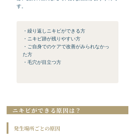
す。
・繰り返しニキビができる方
・ニキビ跡が残りやすい方
・ご自身でのケアで改善がみられなかっ
た方
・毛穴が目立つ方
ニキビができる原因は？
発生場所ごとの原因