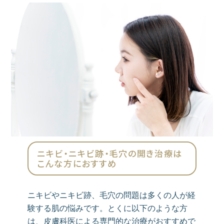
ニキビ・ニキビ跡・毛穴の開き治療は
こんな方におすすめ
ニキビやニキビ跡、毛穴の問題は多くの人が経
験する肌の悩みです。とくに以下のような方
は、皮膚科医による専門的な治療がおすすめで