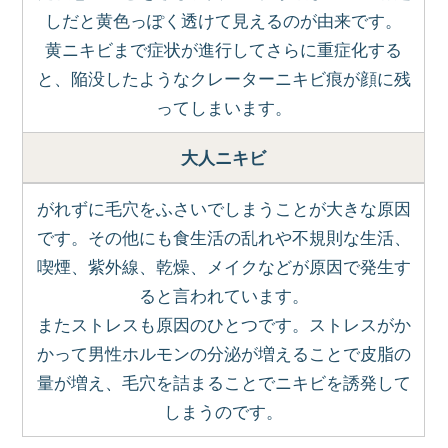
しだと黄色っぽく透けて見えるのが由来です。
黄ニキビまで症状が進行してさらに重症化する
と、陥没したようなクレーターニキビ痕が顔に残
ってしまいます。
大人ニキビ
がれずに毛穴をふさいでしまうことが大きな原因
です。その他にも食生活の乱れや不規則な生活、
喫煙、紫外線、乾燥、メイクなどが原因で発生す
ると言われています。
またストレスも原因のひとつです。ストレスがか
かって男性ホルモンの分泌が増えることで皮脂の
量が増え、毛穴を詰まることでニキビを誘発して
しまうのです。