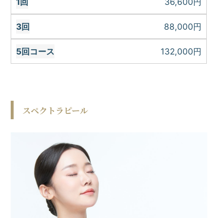
36,600円
88,000円
132,000円
スペクトラピール