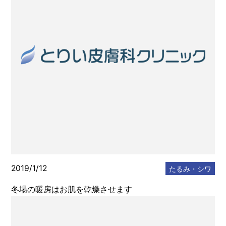
メディカルサプリメント
メディカルコスメ
エステ・美容
スタッフのブログ
2019/1/12
たるみ・シワ
冬場の暖房はお肌を乾燥させます