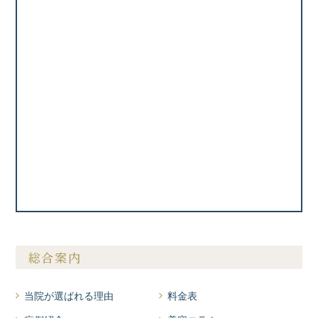
総合案内
当院が選ばれる理由
料金表