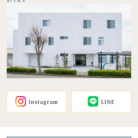
Instagram
LINE