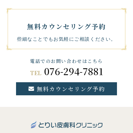
無料カウンセリング予約
些細なことでもお気軽にご相談ください。
電話でのお問い合わせはこちら
076-294-7881
TEL
無料カウンセリング予約