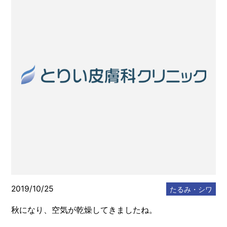
2019/10/25
たるみ・シワ
秋になり、空気が乾燥してきましたね。