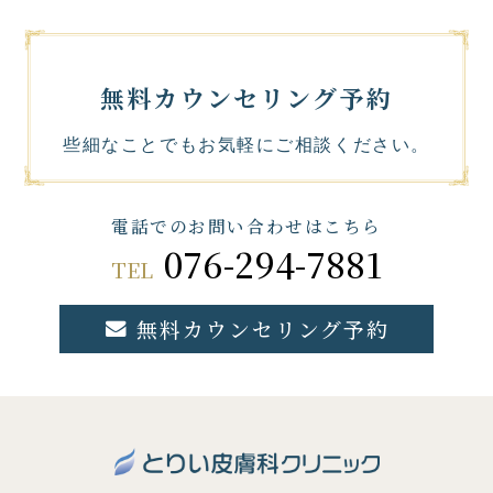
無料カウンセリング予約
些細なことでもお気軽にご相談ください。
電話でのお問い合わせはこちら
076-294-7881
TEL
無料カウンセリング予約