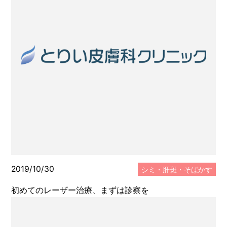
メディカルサプリメント
メディカルコスメ
エステ・美容
スタッフのブログ
2019/10/30
シミ・肝斑・そばかす
初めてのレーザー治療、まずは診察を