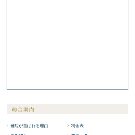
総合案内
当院が選ばれる理由
料金表