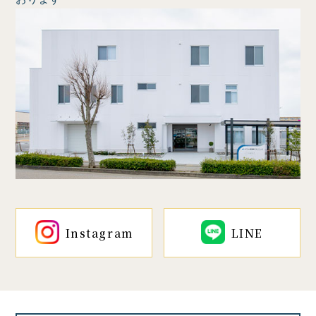
Instagram
LINE