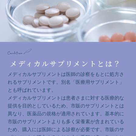
メディカルサプリメントとは？
メディカルサプリメントは医師の診察をもとに処方さ
れるサプリメントです。別名「医療用サプリメント」
とも呼ばれています。
メディカルサプリメントは患者さまに対する医療的な
提供を目的としているため、市販のサプリメントとは
異なり、医薬品の規格が適用されています。基本的に
市販のサプリメントよりも多く栄養素が含まれている
ため、購入には医師による診察が必要です。市販のサ