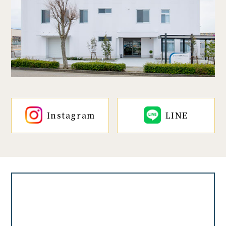
Instagram
LINE