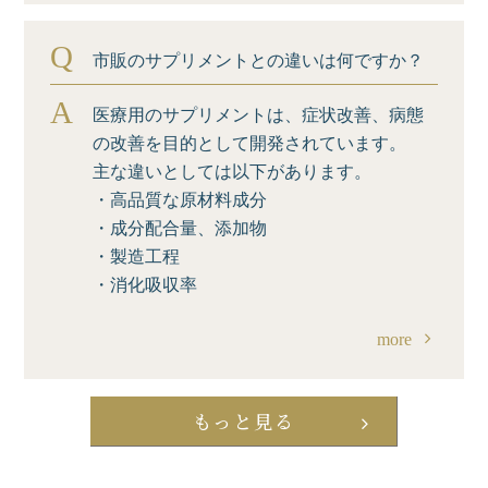
Q
市販のサプリメントとの違いは何ですか？
A
医療用のサプリメントは、症状改善、病態
の改善を目的として開発されています。
主な違いとしては以下があります。
・高品質な原材料成分
・成分配合量、添加物
・製造工程
・消化吸収率
more
もっと見る