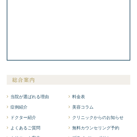
総合案内
当院が選ばれる理由
料金表
症例紹介
美容コラム
ドクター紹介
クリニックからのお知らせ
よくあるご質問
無料カウンセリング予約