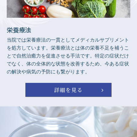
栄養療法
当院では栄養療法の一貫としてメディカルサプリメント
を処方しています。栄養療法とは体の栄養不足を補うこ
とで自然治癒力を促進させる手法です。特定の症状だけ
でなく、体の全体的な状態を改善するため、今ある症状
の解決や病気の予防にも繋がります。
詳細を見る