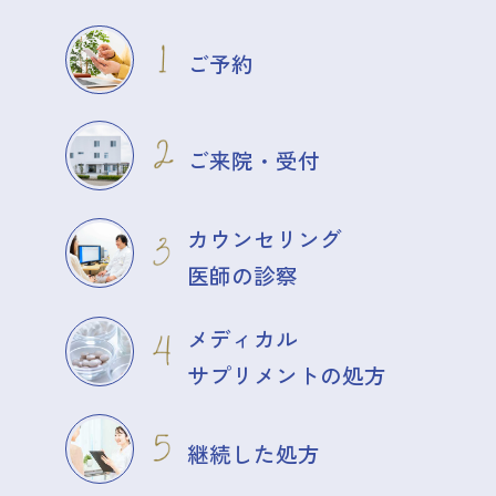
ご予約
ご来院・受付
カウンセリング
医師の診察
メディカル
サプリメントの処方
継続した処方