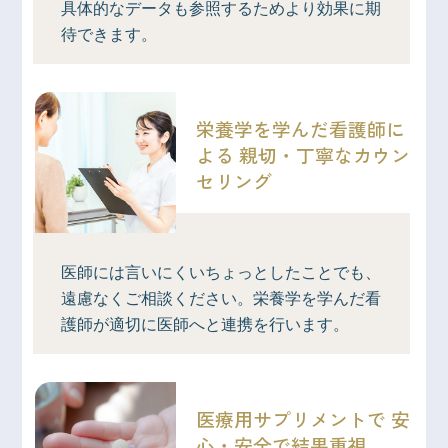
具体的なデータも参照するためより効果に期
待できます。
栄養学を学んだ看護師に
よる
親切・丁寧なカウン
セリング
医師には言いにくいちょっとしたことでも、
遠慮なくご相談ください。栄養学を学んだ看
護師が適切に医師へと連携を行います。
医療用サプリメントで
安
心・安全で結果重視