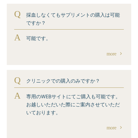
Q
採血しなくてもサプリメントの購入は可能
ですか？
A
可能です。
more
Q
クリニックでの購入のみですか？
A
専用のWEBサイトにてご購入も可能です。
お越しいただいた際にご案内させていただ
いております。
more