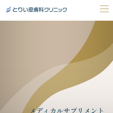
メディカルサプリメント