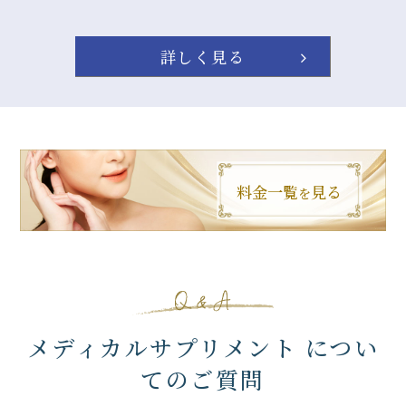
詳しく見る
料金一覧
見る
を
メディカルサプリメント につい
てのご質問