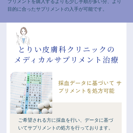
プリメントを購入するよりも少し手順が多い分、より
目的に合ったサプリメントの入手が可能です。
とりい皮膚科クリニックの
メディカルサプリメント治療
採血データに基づいて
サ
プリメントを処方可能
ご希望される方に採血を行い、データに基づ
いてサプリメントの処方を行っております。