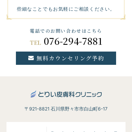
些細なことでもお気軽にご相談ください。
電話でのお問い合わせはこちら
076-294-7881
TEL
無料カウンセリング予約
〒921-8821 石川県野々市市白山町6-17