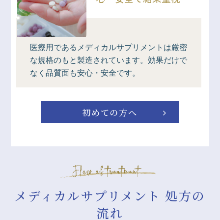
医療用であるメディカルサプリメントは厳密
な規格のもと製造されています。効果だけで
なく品質面も安心・安全です。
初めての方へ
メディカルサプリメント 処方の
流れ