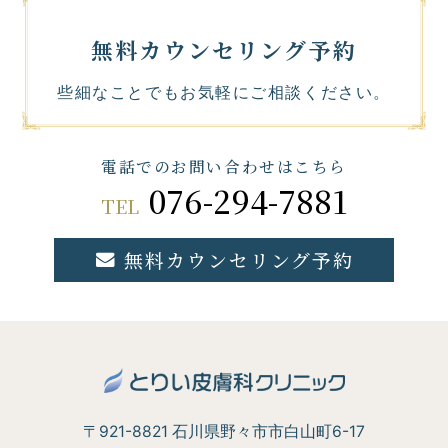
無料カウンセリング予約
些細なことでもお気軽にご相談ください。
電話でのお問い合わせはこちら
076-294-7881
TEL
無料カウンセリング予約
〒921-8821 石川県野々市市白山町6-17