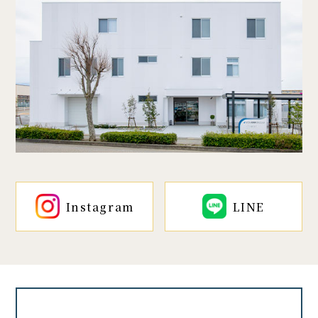
Instagram
LINE