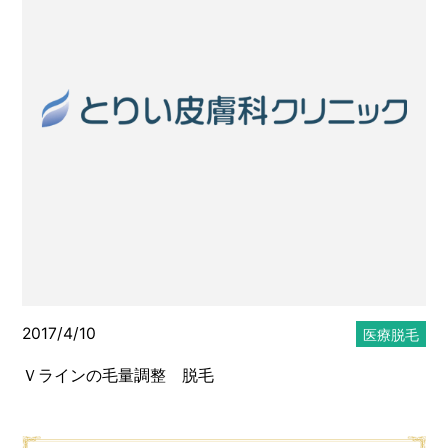
メディカルサプリメント
メディカルコスメ
エステ・美容
スタッフのブログ
2017/4/10
医療脱毛
Ｖラインの毛量調整 脱毛