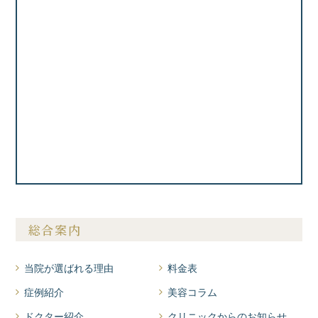
総合案内
当院が選ばれる理由
料金表
症例紹介
美容コラム
ドクター紹介
クリニックからのお知らせ