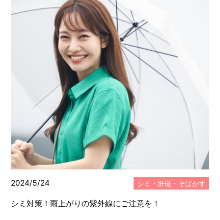
2024/5/24
シミ・肝斑・そばかす
シミ対策！雨上がりの紫外線にご注意を！