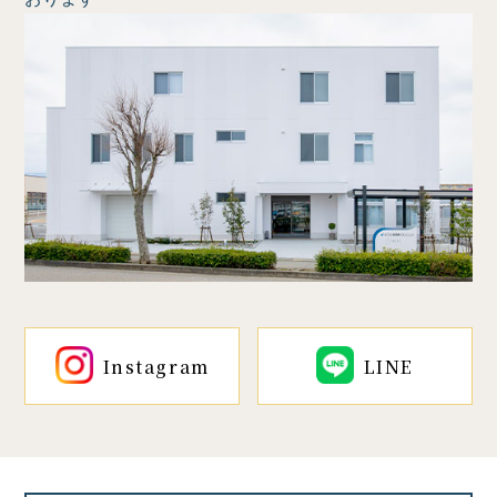
Instagram
LINE