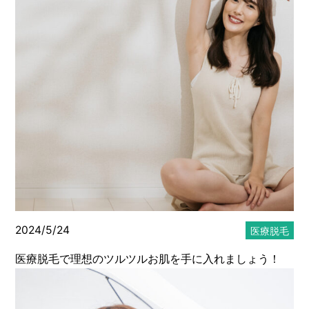
メディカルサプリメント
メディカルコスメ
エステ・美容
スタッフのブログ
2024/5/24
医療脱毛
医療脱毛で理想のツルツルお肌を手に入れましょう！