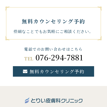
無料カウンセリング予約
些細なことでもお気軽にご相談ください。
電話でのお問い合わせはこちら
076-294-7881
TEL
無料カウンセリング予約