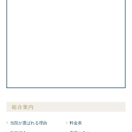
総合案内
当院が選ばれる理由
料金表