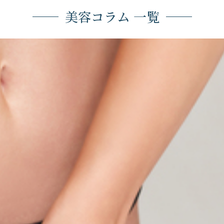
美容コラム 一覧