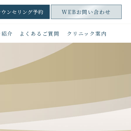
カウンセリング予約
WEBお問い合わせ
ー紹介
よくあるご質問
クリニック案内