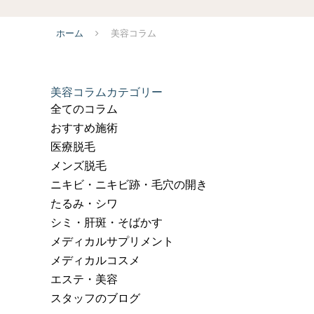
ホーム
美容コラム
美容コラムカテゴリー
全てのコラム
おすすめ施術
医療脱毛
メンズ脱毛
ニキビ・ニキビ跡・毛穴の開き
たるみ・シワ
シミ・肝斑・そばかす
メディカルサプリメント
メディカルコスメ
エステ・美容
スタッフのブログ