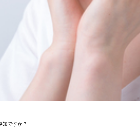
存知ですか？