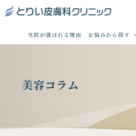
当院が選ばれる理由
お悩みから探す
美容コラム