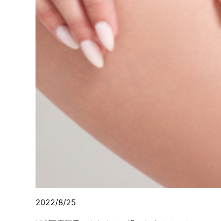
2022/8/25