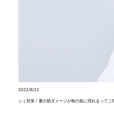
2022/8/22
シミ対策！夏の肌ダメージが秋の肌に現れるってご