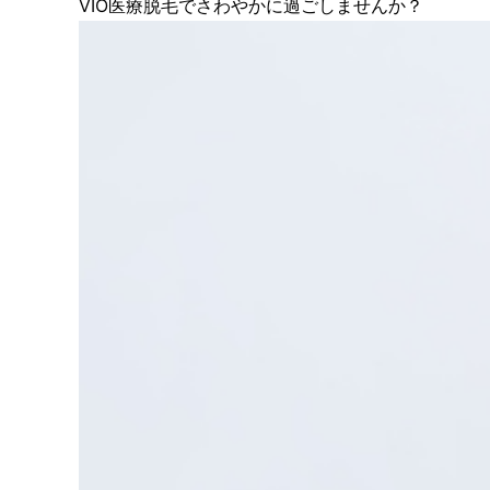
VIO医療脱毛でさわやかに過ごしませんか？