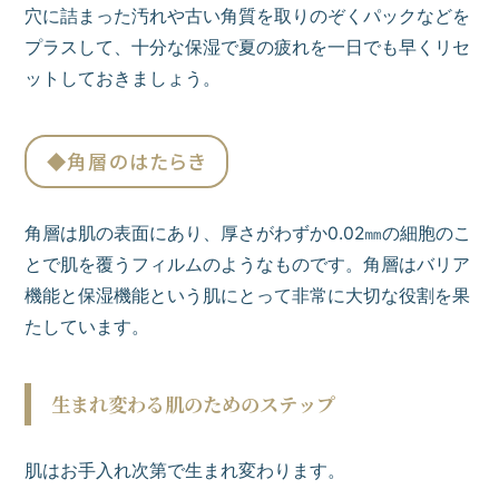
穴に詰まった汚れや古い角質を取りのぞくパックなどを
プラスして、十分な保湿で夏の疲れを一日でも早くリセ
ットしておきましょう。
◆角層のはたらき
角層は肌の表面にあり、厚さがわずか0.02㎜の細胞のこ
とで肌を覆うフィルムのようなものです。角層はバリア
機能と保湿機能という肌にとって非常に大切な役割を果
たしています。
生まれ変わる肌のためのステップ
肌はお手入れ次第で生まれ変わります。