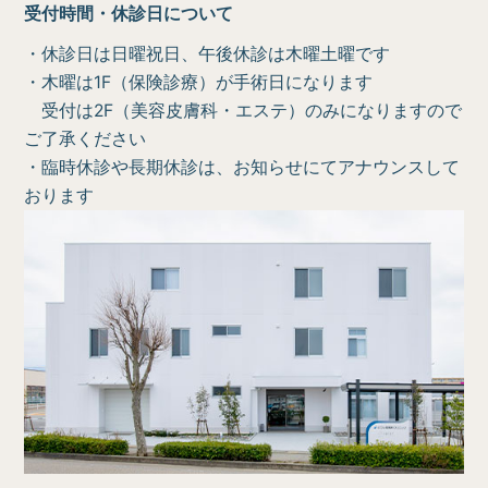
受付時間・休診日について
・休診日は日曜祝日、午後休診は木曜土曜です
・木曜は1F（保険診療）が手術日になります
受付は2F（美容皮膚科・エステ）のみになりますので
ご了承ください
・臨時休診や長期休診は、お知らせにてアナウンスして
おります