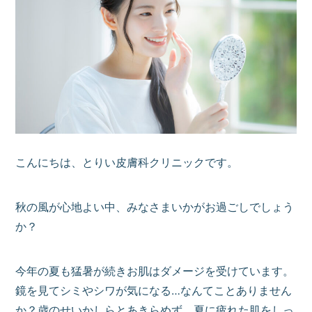
こんにちは、とりい皮膚科クリニックです。
秋の風が心地よい中、みなさまいかがお過ごしでしょう
か？
今年の夏も猛暑が続きお肌はダメージを受けています。
鏡を見てシミやシワが気になる…なんてことありません
か？歳のせいかしらとあきらめず、夏に疲れた肌をしっ