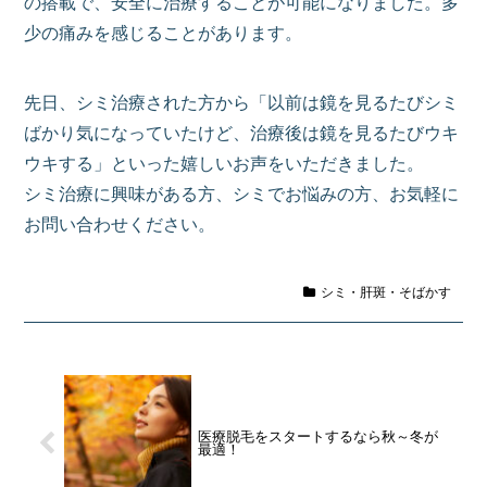
の搭載で、安全に治療することが可能になりました。多
少の痛みを感じることがあります。
先日、シミ治療された方から「以前は鏡を見るたびシミ
ばかり気になっていたけど、治療後は鏡を見るたびウキ
ウキする」といった嬉しいお声をいただきました。
シミ治療に興味がある方、シミでお悩みの方、お気軽に
お問い合わせください。
シミ・肝斑・そばかす
医療脱毛をスタートするなら秋～冬が
最適！