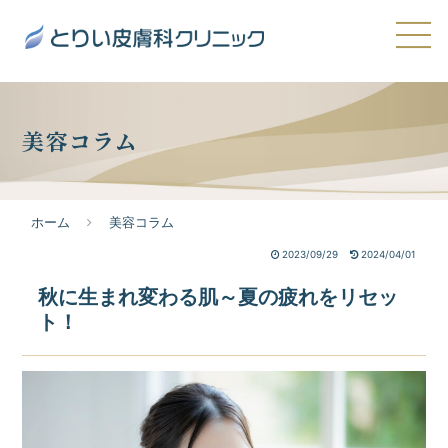
美容コラム
ホーム
美容コラム
2023/09/29
2024/04/01
秋に生まれ変わる肌～夏の疲れをリセッ
ト！