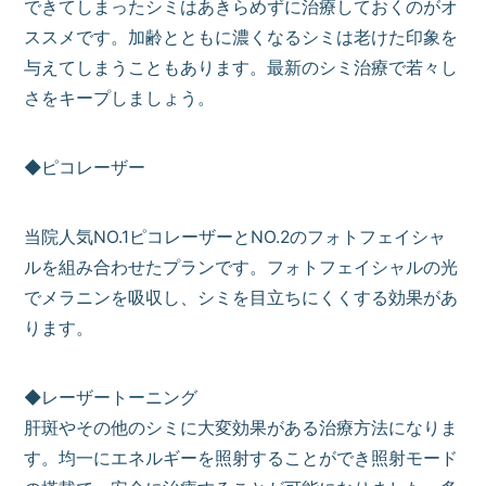
できてしまったシミはあきらめずに治療しておくのがオ
ススメです。加齢とともに濃くなるシミは老けた印象を
与えてしまうこともあります。最新のシミ治療で若々し
さをキープしましょう。
◆ピコレーザー
当院人気NO.1ピコレーザーとNO.2のフォトフェイシャ
ルを組み合わせたプランです。フォトフェイシャルの光
でメラニンを吸収し、シミを目立ちにくくする効果があ
ります。
◆レーザートーニング
肝斑やその他のシミに大変効果がある治療方法になりま
す。均一にエネルギーを照射することができ照射モード