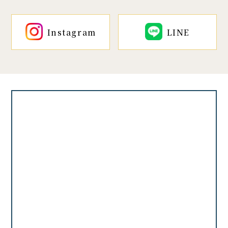
Instagram
LINE