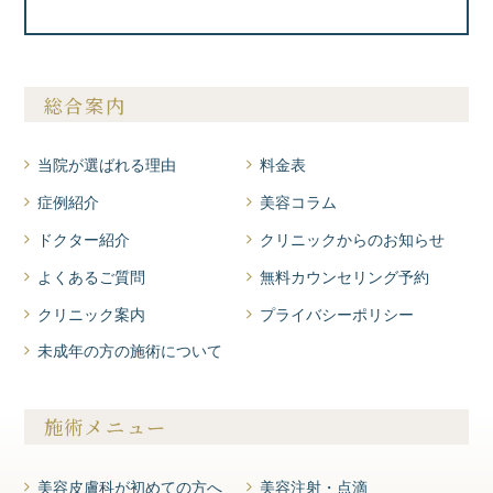
総合案内
当院が選ばれる理由
料金表
症例紹介
美容コラム
ドクター紹介
クリニックからのお知らせ
よくあるご質問
無料カウンセリング予約
クリニック案内
プライバシーポリシー
未成年の方の施術について
施術メニュー
美容皮膚科が初めての方へ
美容注射・点滴