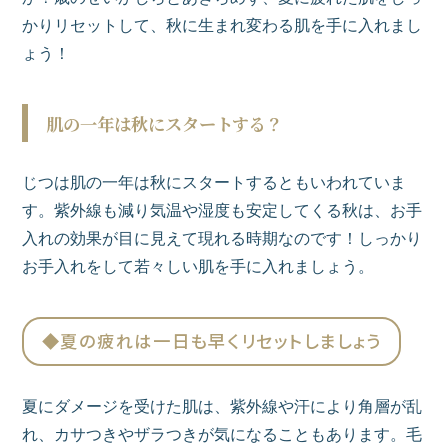
かりリセットして、秋に生まれ変わる肌を手に入れまし
ょう！
肌の一年は秋にスタートする？
じつは肌の一年は秋にスタートするともいわれていま
す。紫外線も減り気温や湿度も安定してくる秋は、お手
入れの効果が目に見えて現れる時期なのです！しっかり
お手入れをして若々しい肌を手に入れましょう。
◆夏の疲れは一日も早くリセットしましょう
夏にダメージを受けた肌は、紫外線や汗により角層が乱
れ、カサつきやザラつきが気になることもあります。毛