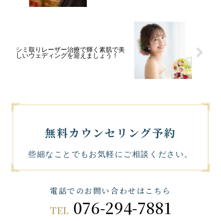
シミ取りレーザー治療で輝く素肌で美
しいウェディングを迎えましょう！
無料カウンセリング予約
些細なことでもお気軽にご相談ください。
電話でのお問い合わせはこちら
076-294-7881
TEL