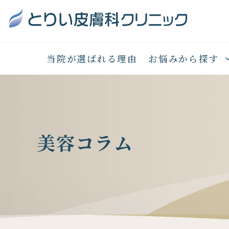
当院が選ばれる理由
お悩みから探す
美容コラム