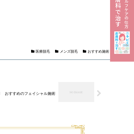
医療脱毛
メンズ脱毛
おすすめ施術
4月 おすすめのフェイシャル施術