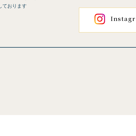
しております
Instag