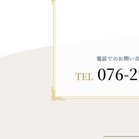
電話でのお問い
076-2
TEL