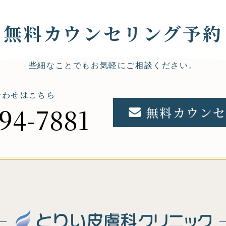
無料カウンセリング予約
些細なことでもお気軽にご相談ください。
合わせはこちら
94-7881
無料カウンセ