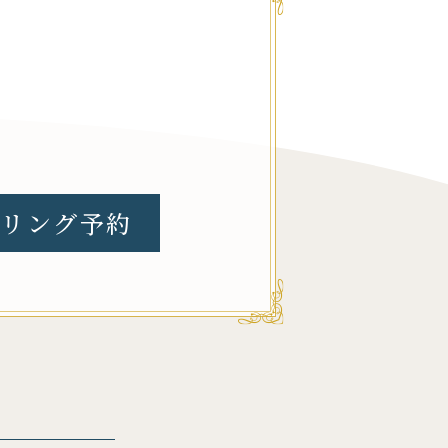
リング予約