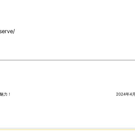
serve/
魅力！
2024年