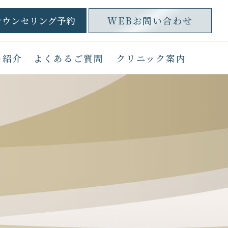
カウンセリング予約
WEBお問い合わせ
ー紹介
よくあるご質問
クリニック案内