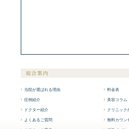
総合案内
当院が選ばれる理由
料金表
症例紹介
美容コラム
ドクター紹介
クリニック
よくあるご質問
無料カウン