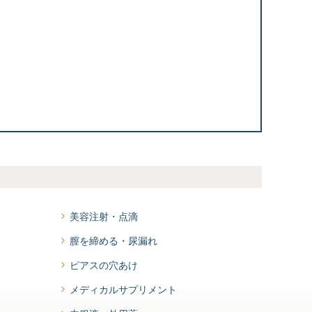
美容注射・点滴
膣を締める・尿漏れ
ピアスの穴あけ
メディカルサプリメント