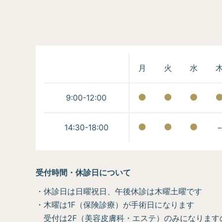
月
火
水
9:00-12:00
14:30-18:00
受付時間・休診日について
・休診日は日曜祝日、午後休診は木曜土曜です
・木曜は1F（保険診療）が手術日になります
受付は2F（美容皮膚科・エステ）のみになります