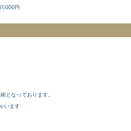
,000円
施術となっております。
ゃいます