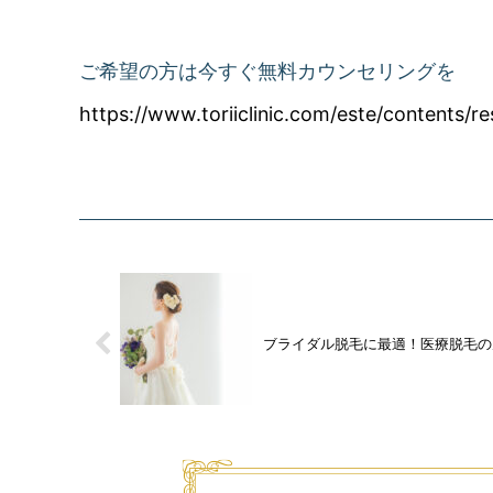
ご希望の方は今すぐ無料カウンセリングを
https://www.toriiclinic.com/este/contents/re
ブライダル脱毛に最適！医療脱毛の