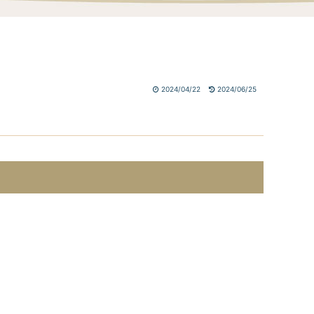
2024/04/22
2024/06/25