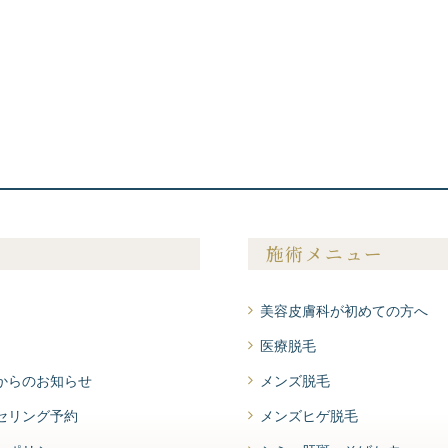
施術メニュー
美容皮膚科が初めての方へ
医療脱毛
からのお知らせ
メンズ脱毛
セリング予約
メンズヒゲ脱毛