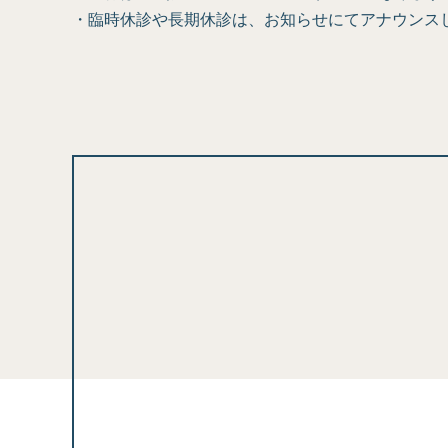
・臨時休診や長期休診は、お知らせにてアナウンス