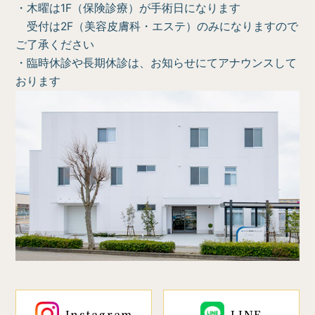
・木曜は1F（保険診療）が手術日になります
受付は2F（美容皮膚科・エステ）のみになりますので
ご了承ください
・臨時休診や長期休診は、お知らせにてアナウンスして
おります
Instagram
LINE