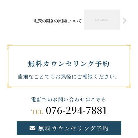
毛穴の開きの原因について
無料カウンセリング予約
些細なことでもお気軽にご相談ください。
電話でのお問い合わせはこちら
076-294-7881
TEL
無料カウンセリング予約