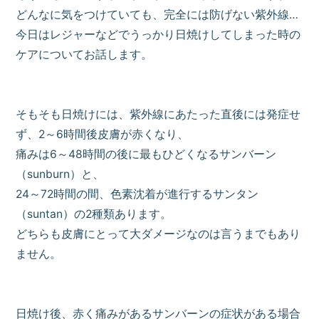
どんなに気をつけていても、完全には防げない紫外線…
今日はレジャーなどでうっかり日焼けしてしまった時の
ケアについてお話します。
そもそも日焼けには、紫外線にあたった直後には発症せ
ず、2～6時間後皮膚が赤くなり、
痛みは6～48時間の後に最もひどくなるサンバーン
（sunburn）と、
24～72時間の間、色素沈着が進行するサンタン
（suntan）の2種類あります。
どちらも皮膚にとって大ダメージなのは言うまでもあり
ません。
日焼け後、赤く痛みがあるサンバーンの症状がある場合