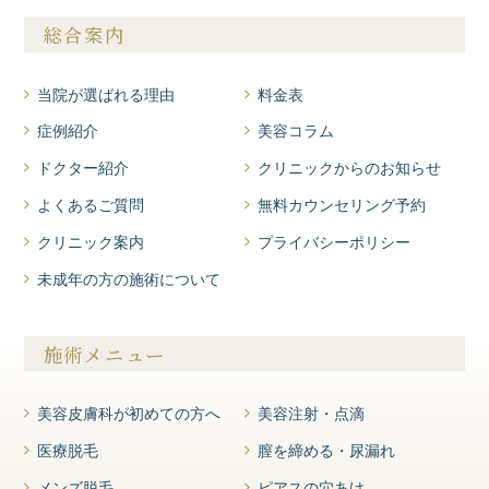
総合案内
当院が選ばれる理由
料金表
症例紹介
美容コラム
ドクター紹介
クリニックからのお知らせ
よくあるご質問
無料カウンセリング予約
クリニック案内
プライバシーポリシー
未成年の方の施術について
施術メニュー
美容皮膚科が初めての方へ
美容注射・点滴
医療脱毛
膣を締める・尿漏れ
メンズ脱毛
ピアスの穴あけ