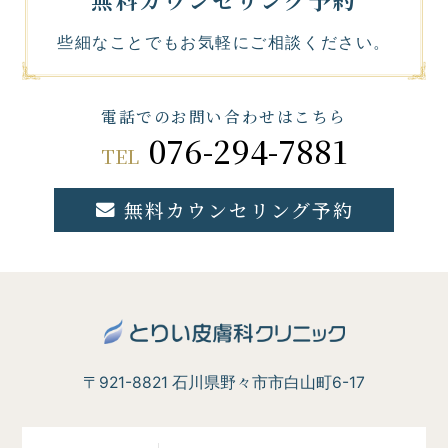
些細なことでもお気軽にご相談ください。
電話でのお問い合わせはこちら
076-294-7881
TEL
無料カウンセリング予約
〒921-8821 石川県野々市市白山町6-17