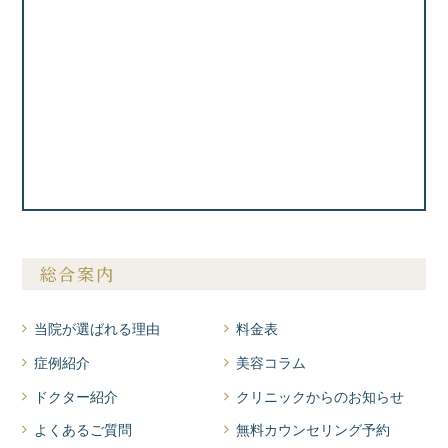
総合案内
当院が選ばれる理由
料金表
症例紹介
美容コラム
ドクター紹介
クリニックからのお知らせ
よくあるご質問
無料カウンセリング予約