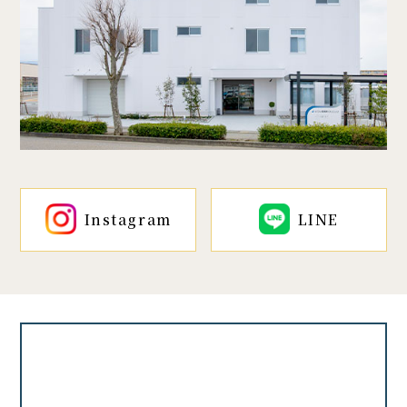
Instagram
LINE