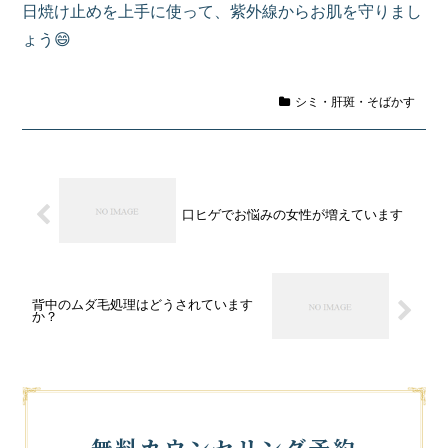
日焼け止めを上手に使って、紫外線からお肌を守りまし
ょう😄
シミ・肝斑・そばかす
口ヒゲでお悩みの女性が増えています
背中のムダ毛処理はどうされています
か？
無料カウンセリング予約