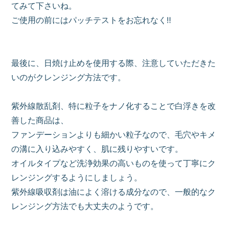
てみて下さいね。
ご使用の前にはパッチテストをお忘れなく‼
最後に、日焼け止めを使用する際、注意していただきた
いのがクレンジング方法です。
紫外線散乱剤、特に粒子をナノ化することで白浮きを改
善した商品は、
ファンデーションよりも細かい粒子なので、毛穴やキメ
の溝に入り込みやすく、肌に残りやすいです。
オイルタイプなど洗浄効果の高いものを使って丁寧にク
レンジングするようにしましょう。
紫外線吸収剤は油によく溶ける成分なので、一般的なク
レンジング方法でも大丈夫のようです。