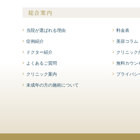
総合案内
当院が選ばれる理由
料金表
症例紹介
美容コラム
ドクター紹介
クリニック
よくあるご質問
無料カウン
クリニック案内
プライバシ
未成年の方の施術について