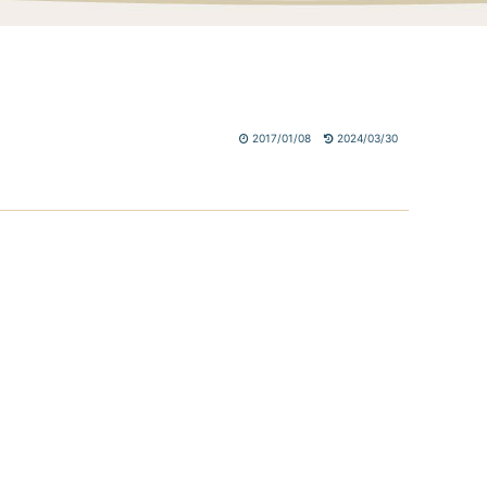
2017/01/08
2024/03/30