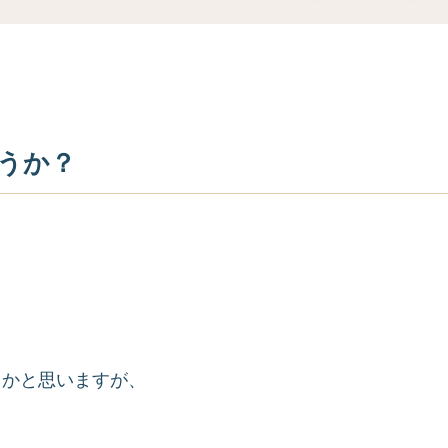
うか？
るかと思いますが、