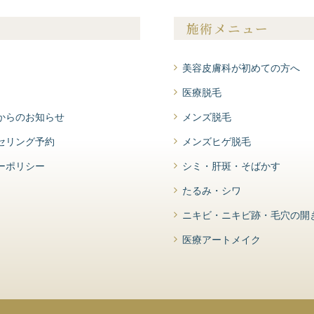
施術メニュー
美容皮膚科が初めての方へ
医療脱毛
からのお知らせ
メンズ脱毛
セリング予約
メンズヒゲ脱毛
ーポリシー
シミ・肝斑・そばかす
たるみ・シワ
ニキビ・ニキビ跡・毛穴の開
医療アートメイク