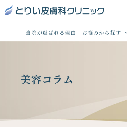
当院が選ばれる理由
お悩みから探す
美容コラム