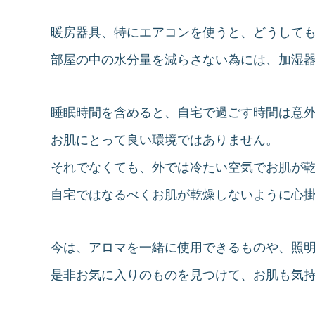
暖房器具、特にエアコンを使うと、どうして
部屋の中の水分量を減らさない為には、加湿
睡眠時間を含めると、自宅で過ごす時間は意
お肌にとって良い環境ではありません。
それでなくても、外では冷たい空気でお肌が
自宅ではなるべくお肌が乾燥しないように心
今は、アロマを一緒に使用できるものや、照
是非お気に入りのものを見つけて、お肌も気持