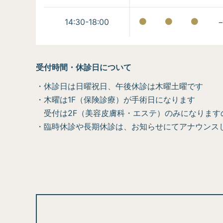
14:30-18:00
受付時間・休診日について
・休診日は日曜祝日、午後休診は木曜土曜です
・木曜は1F（保険診療）が手術日になります
受付は2F（美容皮膚科・エステ）のみになります
・臨時休診や長期休診は、お知らせにてアナウンス