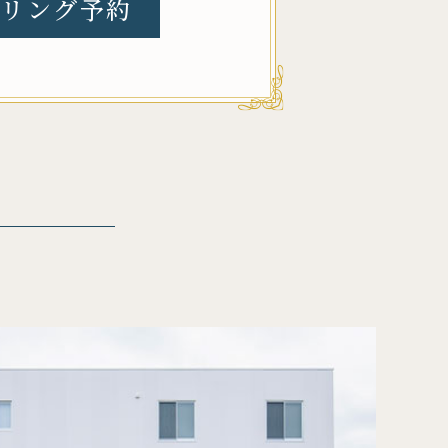
リング予約