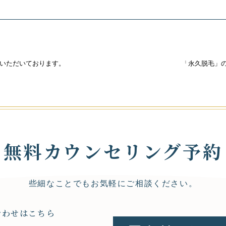
いただいております。
「永久脱毛」
無料カウンセリング予約
些細なことでもお気軽にご相談ください。
合わせはこちら