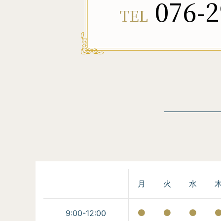
076-2
TEL
月
火
水
9:00-12:00