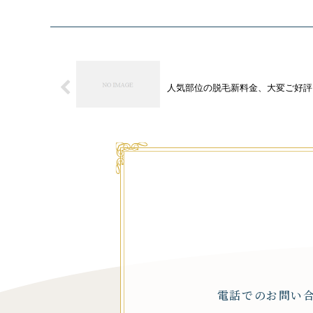
人気部位の脱毛新料金、大変ご好評
電話でのお問い