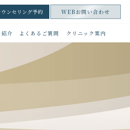
カウンセリング予約
WEBお問い合わせ
ー紹介
よくあるご質問
クリニック案内