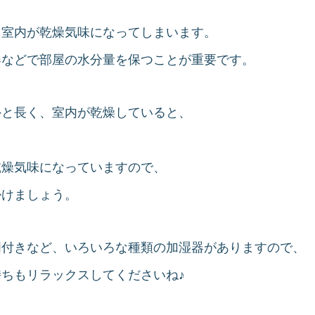
も室内が乾燥気味になってしまいます。
器などで部屋の水分量を保つことが重要です。
外と長く、室内が乾燥していると、
乾燥気味になっていますので、
掛けましょう。
明付きなど、いろいろな種類の加湿器がありますので、
ちもリラックスしてくださいね♪