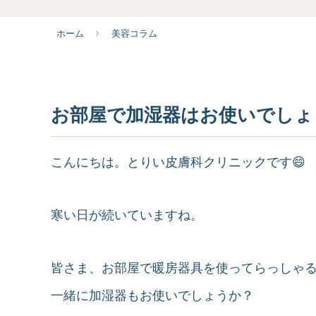
ホーム
美容コラム
お部屋で加湿器はお使いでしょ
こんにちは。とりい皮膚科クリニックです😄
寒い日が続いていますね。
皆さま、お部屋で暖房器具を使ってらっしゃ
一緒に加湿器もお使いでしょうか？