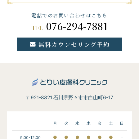
電話でのお問い合わせはこちら
076-294-7881
TEL
無料カウンセリング予約
〒921-8821 石川県野々市市白山町6-17
月
火
水
木
金
土
日
9:00-12:00
−