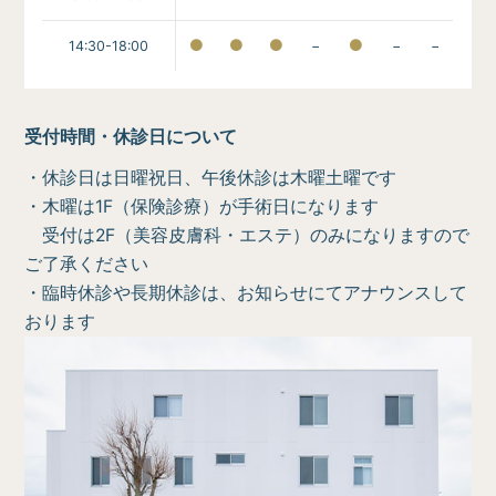
14:30-18:00
−
−
−
受付時間・休診日について
・休診日は日曜祝日、午後休診は木曜土曜です
・木曜は1F（保険診療）が手術日になります
受付は2F（美容皮膚科・エステ）のみになりますので
ご了承ください
・臨時休診や長期休診は、お知らせにてアナウンスして
おります