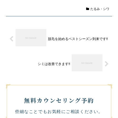
たるみ・シワ
脱毛を始めるベストシーズン到来です!!
シミは改善できます!!
無料カウンセリング予約
些細なことでもお気軽にご相談ください。