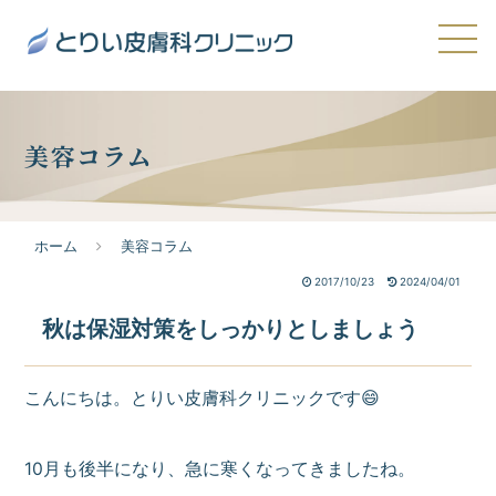
美容コラム
ホーム
美容コラム
2017/10/23
2024/04/01
秋は保湿対策をしっかりとしましょう
こんにちは。とりい皮膚科クリニックです😄
10月も後半になり、急に寒くなってきましたね。