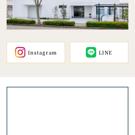
Instagram
LINE