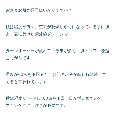
皆さまお肌の調子はいかがですか？
秋は湿度が低く、空気が乾燥しがちになっている事に加
え、夏に受けた紫外線ダメージで
ターンオーバーが乱れている事が多く、肌トラブルを起
こしがちです。
湿度が60％を下回ると、お肌の水分が奪われ乾燥して
くると言われています。
秋は湿度が下がり、60％を下回る日が増えますので、
スキンケアにも注意が必要です。