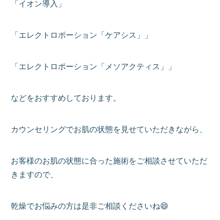
「イオン導入」
「エレクトロポーション「ケアシス」」
「エレクトロポーション「メソアクティス」」
などをおすすめしております。
カウンセリングでお肌の状態を見せていただきながら、
お客様のお肌の状態に合った施術をご相談させていただ
きますので、
乾燥でお悩みの方は是非ご相談くださいね😄