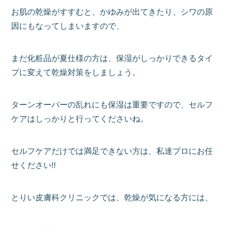
お肌の乾燥がすすむと、かゆみが出てきたり、シワの原
因にもなってしまいますので、
まだ化粧品が夏仕様の方は、保湿がしっかりできるタイ
プに変えて乾燥対策をしましょう。
ターンオーバーの乱れにも保湿は重要ですので、セルフ
ケアはしっかりと行ってくださいね。
セルフケアだけでは満足できない方は、私達プロにお任
せください‼
とりい皮膚科クリニックでは、乾燥が気になる方には、