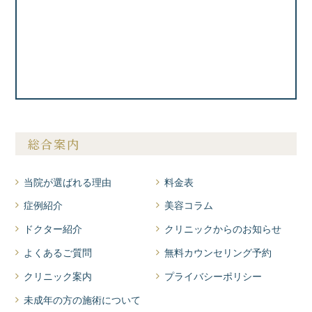
総合案内
当院が選ばれる理由
料金表
症例紹介
美容コラム
ドクター紹介
クリニックからのお知らせ
よくあるご質問
無料カウンセリング予約
クリニック案内
プライバシーポリシー
未成年の方の施術について