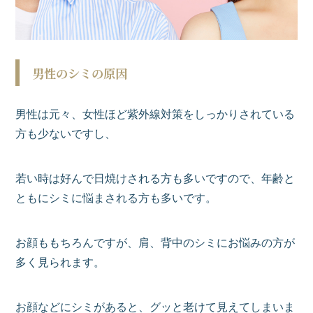
男性のシミの原因
男性は元々、女性ほど紫外線対策をしっかりされている
方も少ないですし、
若い時は好んで日焼けされる方も多いですので、年齢と
ともにシミに悩まされる方も多いです。
お顔ももちろんですが、肩、背中のシミにお悩みの方が
多く見られます。
お顔などにシミがあると、グッと老けて見えてしまいま