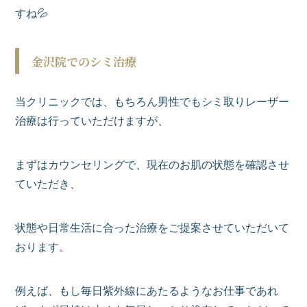
すね💦
金沢院でのシミ治療
当クリニックでは、もちろん男性でもシミ取りレーザー
治療は行っていただけますが、
まずはカウンセリングで、現在のお肌の状態を確認させ
ていただき、
状態や日常生活に合った治療をご提案させていただいて
おります。
例えば、もし毎日紫外線にあたるようなお仕事であれ