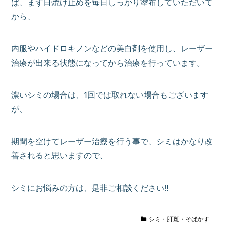
ば、まず日焼け止めを毎日しっかり塗布していただいて
から、
内服やハイドロキノンなどの美白剤を使用し、レーザー
治療が出来る状態になってから治療を行っています。
濃いシミの場合は、1回では取れない場合もございます
が、
期間を空けてレーザー治療を行う事で、シミはかなり改
善されると思いますので、
シミにお悩みの方は、是非ご相談ください‼
シミ・肝斑・そばかす