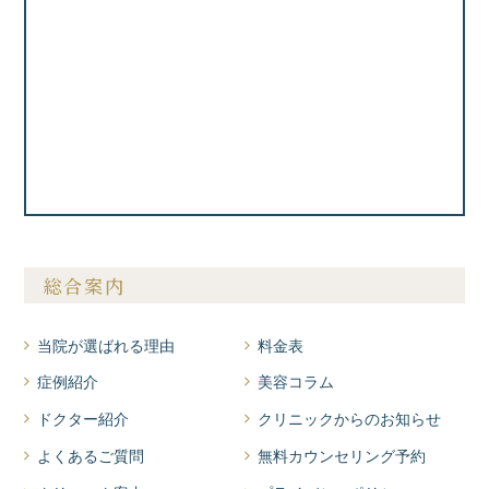
総合案内
当院が選ばれる理由
料金表
症例紹介
美容コラム
ドクター紹介
クリニックからのお知らせ
よくあるご質問
無料カウンセリング予約