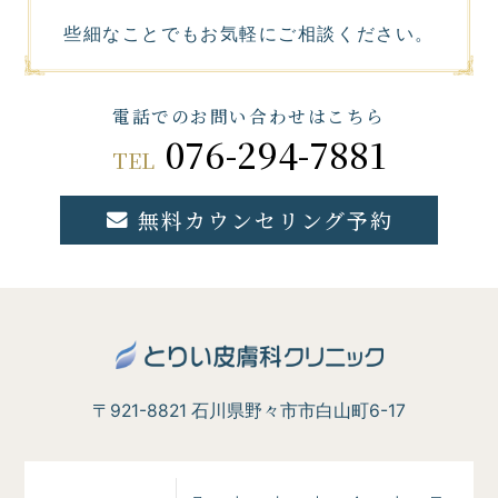
些細なことでもお気軽にご相談ください。
電話でのお問い合わせはこちら
076-294-7881
TEL
無料カウンセリング予約
〒921-8821 石川県野々市市白山町6-17