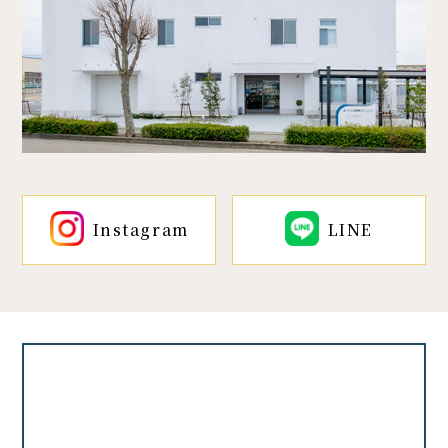
Instagram
LINE