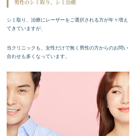
男性のシミ取り、シミ治療
シミ取り、治療にレーザーをご選択される方が年々増え
てきていますが、
当クリニックも、女性だけで無く男性の方からのお問い
合わせも多くなっています。