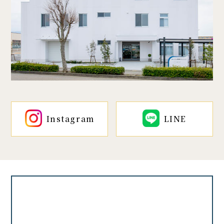
Instagram
LINE