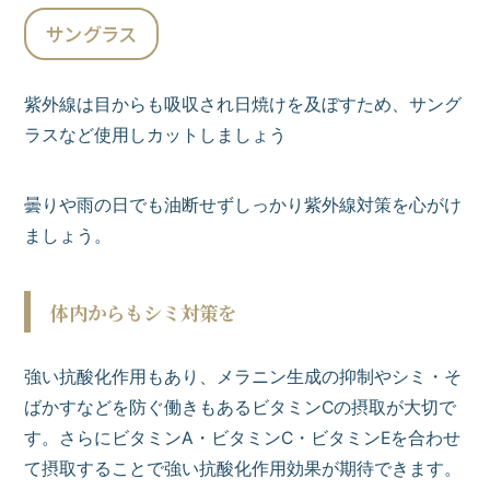
サングラス
紫外線は目からも吸収され日焼けを及ぼすため、サング
ラスなど使用しカットしましょう
曇りや雨の日でも油断せずしっかり紫外線対策を心がけ
ましょう。
体内からもシミ対策を
強い抗酸化作用もあり、メラニン生成の抑制やシミ・そ
ばかすなどを防ぐ働きもあるビタミンCの摂取が大切で
す。さらにビタミンA・ビタミンC・ビタミンEを合わせ
て摂取することで強い抗酸化作用効果が期待できます。