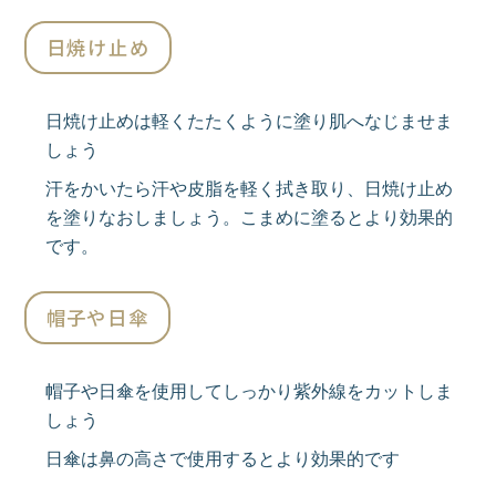
日焼け止め
日焼け止めは軽くたたくように塗り肌へなじませま
しょう
汗をかいたら汗や皮脂を軽く拭き取り、日焼け止め
を塗りなおしましょう。こまめに塗るとより効果的
です。
帽子や日傘
帽子や日傘を使用してしっかり紫外線をカットしま
しょう
日傘は鼻の高さで使用するとより効果的です