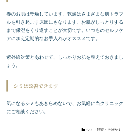
春のお肌は乾燥しています。乾燥はさまざまな肌トラブ
ルを引き起こす原因にもなります。お肌がしっとりする
まで保湿をくり返すことが大切です。いつものセルフケ
アに加え定期的なお手入れがオススメです。
紫外線対策とあわせて、しっかりお肌を整えておきまし
ょう。
シミは改善できます
気になるシミもあきらめないで、お気軽に当クリニック
にご相談ください。
シミ・肝斑・そばかす