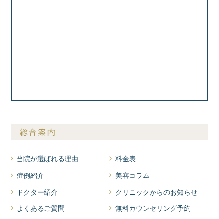
総合案内
当院が選ばれる理由
料金表
症例紹介
美容コラム
ドクター紹介
クリニックからのお知らせ
よくあるご質問
無料カウンセリング予約