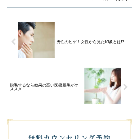
男性のヒゲ！女性から見た印象とは⁉
脱毛するなら効果の高い医療脱毛がオ
ススメ！
無料カウンセリング予約