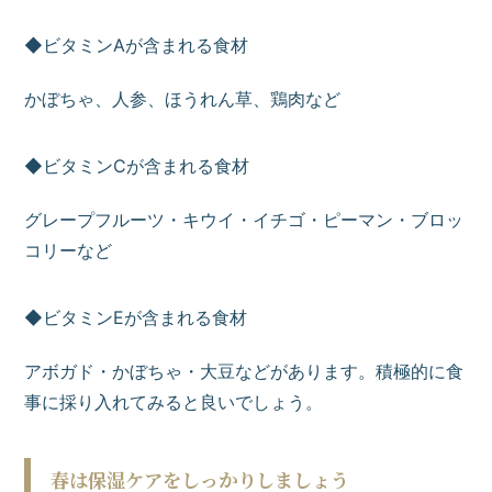
◆ビタミンAが含まれる食材
かぼちゃ、人参、ほうれん草、鶏肉など
◆ビタミンCが含まれる食材
グレープフルーツ・キウイ・イチゴ・ピーマン・ブロッ
コリーなど
◆ビタミンEが含まれる食材
アボガド・かぼちゃ・大豆などがあります。積極的に食
事に採り入れてみると良いでしょう。
春は保湿ケアをしっかりしましょう