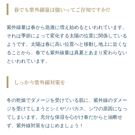
春でも紫外線量は強いってご存知ですか⁉
紫外線量は春から急激に増え始めるといわれています。
それは季節によって変化する太陽の位置に関係している
ようです。太陽は春に高い位置へと移動し地上に近くな
ることから、春でも紫外線量は真夏とあまり変わらない
といわれています。
しっかり紫外線対策を
冬の乾燥でダメージを受けている肌に、紫外線のダメー
ジを受けてしまうとシミやソバカス、シワの原因になっ
てしまいます。充分な保湿を心がけ春だからと油断せ
ず、紫外線対策をはじめましょう！