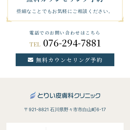
些細なことでもお気軽にご相談ください。
電話でのお問い合わせはこちら
076-294-7881
TEL
無料カウンセリング予約
〒921-8821 石川県野々市市白山町6-17