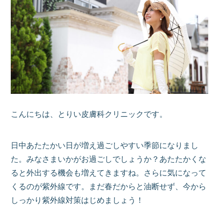
こんにちは、とりい皮膚科クリニックです。
日中あたたかい日が増え過ごしやすい季節になりまし
た。みなさまいかがお過ごしでしょうか？あたたかくな
ると外出する機会も増えてきますね。さらに気になって
くるのが紫外線です。まだ春だからと油断せず、今から
しっかり紫外線対策はじめましょう！