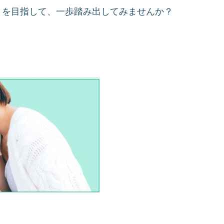
」を目指して、一歩踏み出してみませんか？