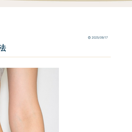
2025/09/17
法