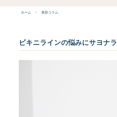
ホーム
美容コラム
ビキニラインの悩みにサヨナラ