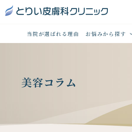
当院が選ばれる理由
お悩みから探す
美容コラム