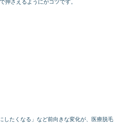
手で押さえるようにがコツです。
切にしたくなる」など前向きな変化が、医療脱毛