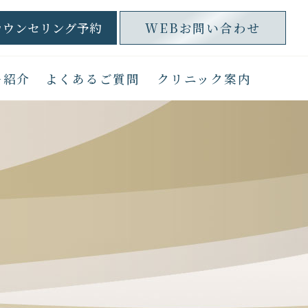
カウンセリング予約
WEBお問い合わせ
ー紹介
よくあるご質問
クリニック案内