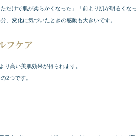
っただけで肌が柔らかくなった」「前より肌が明るくな
い分、変化に気づいたときの感動も大きいです。
ルフケア
、より高い美肌効果が得られます。
」
の2つです。