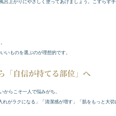
お風呂上がりにやさしく塗ってあげましょう。こすらず
と。
のいいものを選ぶのが理想的です。
ら「自信が持てる部位」へ
らいからこそ一人で悩みがち。
手入れがラクになる」「清潔感が増す」「肌をもっと大