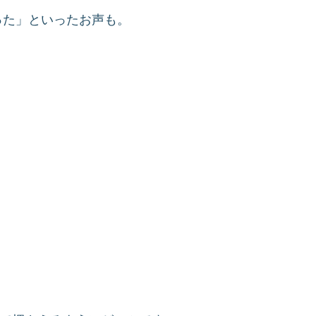
った」といったお声も。