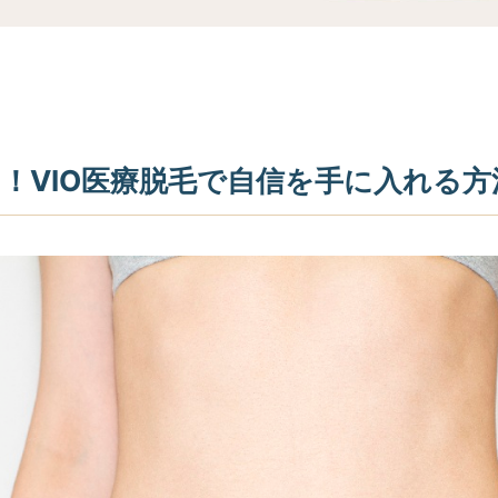
！VIO医療脱毛で自信を手に入れる方