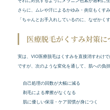
それに対抗するようにメラニン色素が過剰に
さらに、ムレや汗によるかゆみ・炎症もくす
「ちゃんとお手入れしているのに、なぜかく
医療脱毛がくすみ対策に
実は、VIO医療脱毛はくすみを直接消すわけ
ですが、次のような変化を通して、肌への負
自己処理の回数が大幅に減る
剃毛による摩擦がなくなる
肌に優しい保湿・ケア習慣が身につく