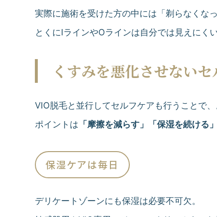
実際に施術を受けた方の中には「剃らなくな
とくにIラインやOラインは自分では見えにく
くすみを悪化させないセ
VIO脱毛と並行してセルフケアも行うことで
ポイントは
「摩擦を減らす」「保湿を続ける
保湿ケアは毎日
デリケートゾーンにも保湿は必要不可欠。