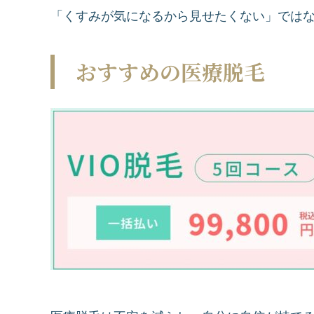
「くすみが気になるから見せたくない」では
おすすめの医療脱毛