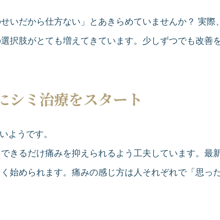
せいだから仕方ない」とあきらめていませんか？ 実際
の選択肢がとても増えてきています。少しずつでも改善
にシミ治療をスタート
いようです。
、できるだけ痛みを抑えられるよう工夫しています。最
なく始められます。痛みの感じ方は人それぞれで「思っ