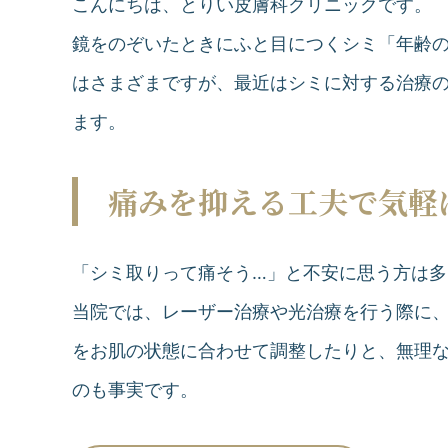
こんにちは、とりい皮膚科クリニックです。
鏡をのぞいたときにふと目につくシミ「年齢の
はさまざまですが、最近はシミに対する治療
ます。
痛みを抑える工夫で気軽
「シミ取りって痛そう…」と不安に思う方は多
当院では、レーザー治療や光治療を行う際に
をお肌の状態に合わせて調整したりと、無理
のも事実です。