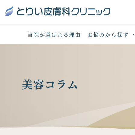
当院が選ばれる理由
お悩みから探す
美容コラム