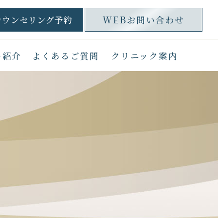
カウンセリング予約
WEBお問い合わせ
ー紹介
よくあるご質問
クリニック案内