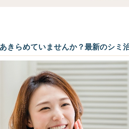
あきらめていませんか？最新のシミ