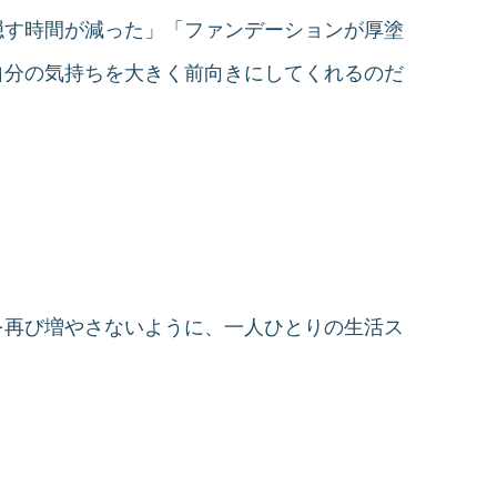
隠す時間が減った」「ファンデーションが厚塗
自分の気持ちを大きく前向きにしてくれるのだ
を再び増やさないように、一人ひとりの生活ス