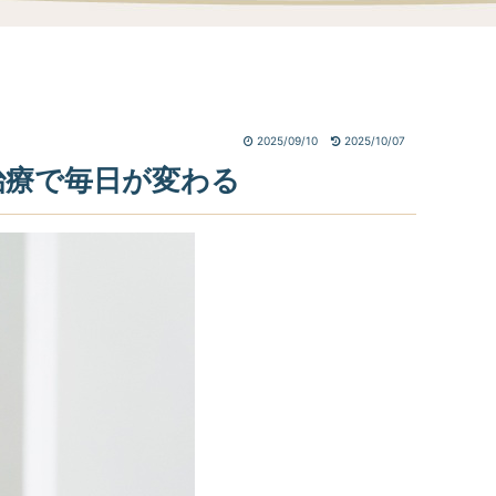
2025/09/10
2025/10/07
治療で毎日が変わる