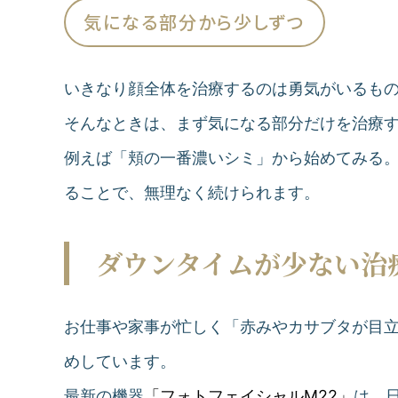
気になる部分から少しずつ
いきなり顔全体を治療するのは勇気がいるも
そんなときは、まず気になる部分だけを治療
例えば「頬の一番濃いシミ」から始めてみる
ることで、無理なく続けられます。
ダウンタイムが少ない治
お仕事や家事が忙しく「赤みやカサブタが目
めしています。
最新の機器
「フォトフェイシャルM22」
は、