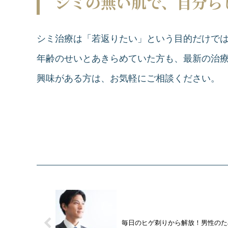
シミの無い肌で、自分ら
シミ治療は「若返りたい」という目的だけで
年齢のせいとあきらめていた方も、最新の治
興味がある方は、お気軽にご相談ください。
毎日のヒゲ剃りから解放！男性のた