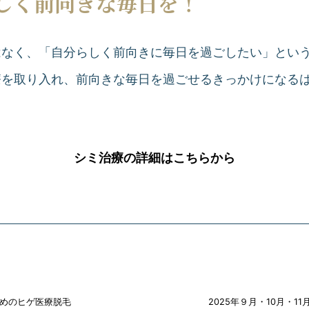
しく前向きな毎日を！
はなく、「自分らしく前向きに毎日を過ごしたい」とい
療を取り入れ、前向きな毎日を過ごせるきっかけになる
シミ治療の詳細はこちらから
めのヒゲ医療脱毛
2025年９月・10月・