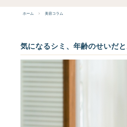
ホーム
美容コラム
気になるシミ、年齢のせいだと