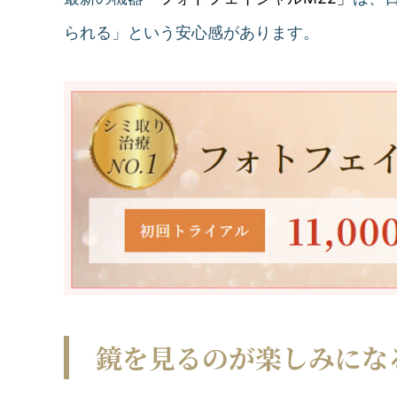
られる」という安心感があります。
鏡を見るのが楽しみにな