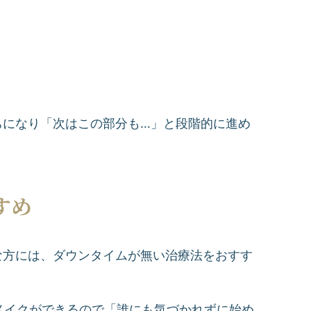
ちになり「次はこの部分も…」と段階的に進め
すめ
な方には、ダウンタイムが無い治療法をおすす
メイクができるので「誰にも気づかれずに始め