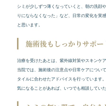
シミが少しずつ薄くなっていくと、朝の洗顔
りにならなくなった」など、日常の変化を実
と思います。
施術後もしっかりサポー
治療を受けたあとは、紫外線対策やスキンケ
当院では、施術後の注意点や日常ケアについ
タイルに合わせたアドバイスを行っています
気になることがあれば、いつでも相談してい