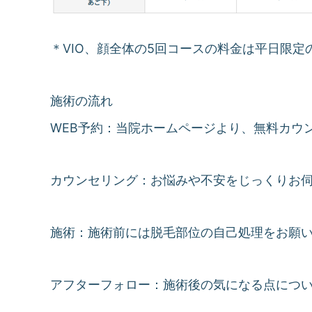
＊VIO、顔全体の5回コースの料金は平日限定
施術の流れ
WEB予約：当院ホームページより、無料カウ
カウンセリング：お悩みや不安をじっくりお
施術：施術前には脱毛部位の自己処理をお願
アフターフォロー：施術後の気になる点につ