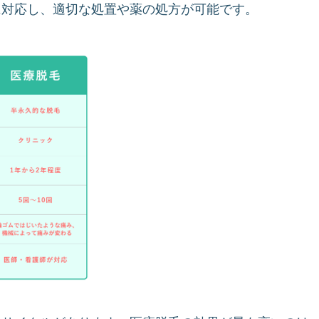
に対応し、適切な処置や薬の処方が可能です。