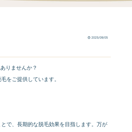
2025/09/05
はありませんか？
脱毛をご提供しています。
ことで、長期的な脱毛効果を目指します。万が