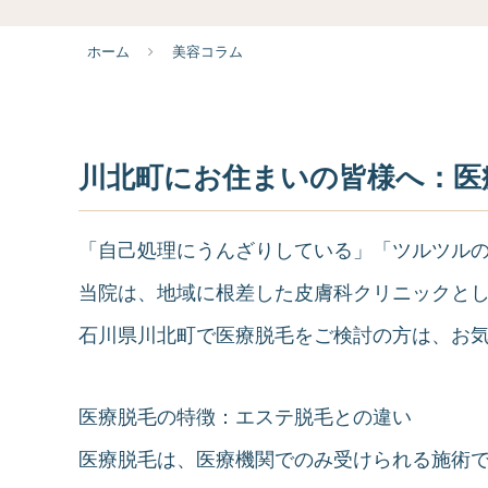
ホーム
美容コラム
川北町にお住まいの皆様へ：医
「自己処理にうんざりしている」「ツルツル
当院は、地域に根差した皮膚科クリニックと
石川県川北町で医療脱毛をご検討の方は、お
医療脱毛の特徴：エステ脱毛との違い
医療脱毛は、医療機関でのみ受けられる施術