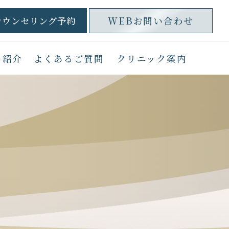
カウンセリング予約
WEBお問い合わせ
ー紹介
よくあるご質問
クリニック案内