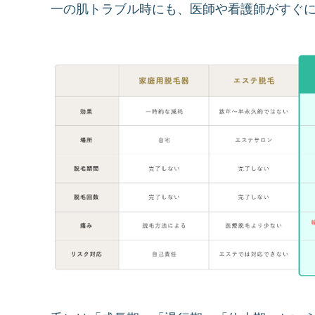
一の肌トラブル時にも、医師や看護師がすぐ