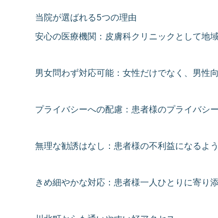
当院が選ばれる5つの理由
安心の医療機関：皮膚科クリニックとして地
男女問わず対応可能：女性だけでなく、男性
プライバシーへの配慮：患者様のプライバシ
無理な勧誘はなし：患者様の不利益になるよ
きめ細やかな対応：患者様一人ひとりに寄り