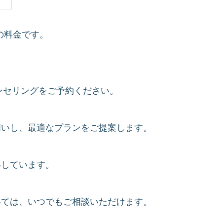
の料金です。
ンセリングをご予約ください。
伺いし、最適なプランをご提案します。
いしています。
いては、いつでもご相談いただけます。