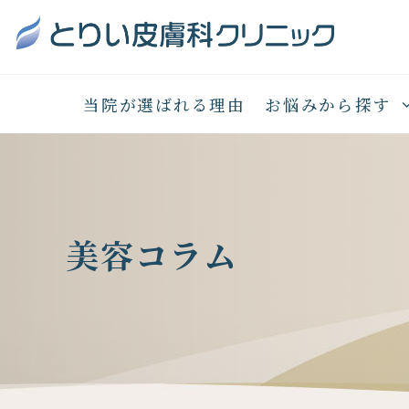
当院が選ばれる理由
お悩みから探す
美容コラム