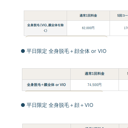
● 平日限定 全身脱毛＋顔全体 or VIO
● 平日限定 全身脱毛＋顔＋VIO