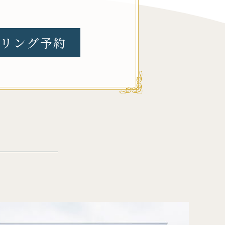
リング予約