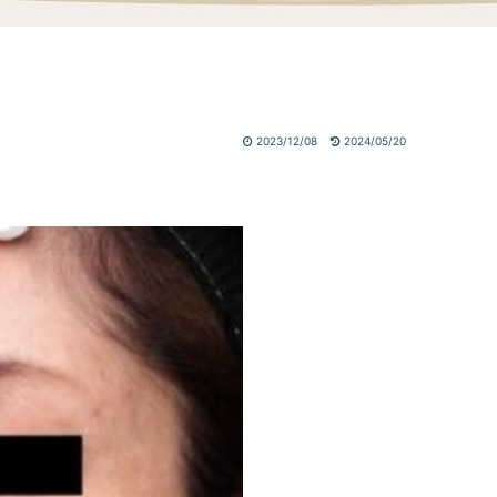
2023/12/08
2024/05/20