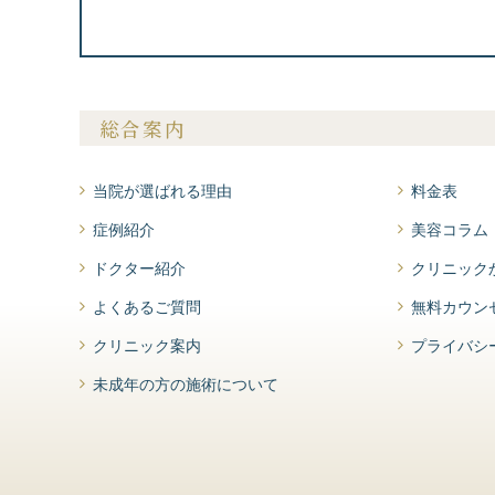
総合案内
当院が選ばれる理由
料金表
症例紹介
美容コラム
ドクター紹介
クリニック
よくあるご質問
無料カウン
クリニック案内
プライバシ
未成年の方の施術について