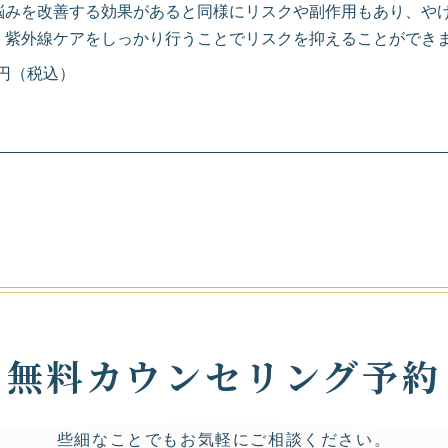
悩みを改善する効果があると同様にリスクや副作用もあり、や
。紫外線ケアをしっかり行うことでリスクを抑えることができ
00円（税込）
無料カウンセリング予約
些細なことでもお気軽にご相談ください。