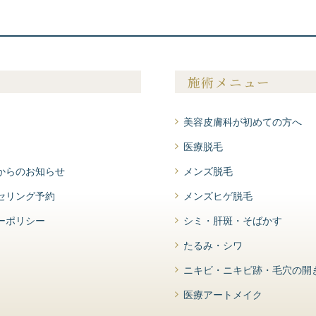
施術メニュー
美容皮膚科が初めての方へ
医療脱毛
からのお知らせ
メンズ脱毛
セリング予約
メンズヒゲ脱毛
ーポリシー
シミ・肝斑・そばかす
たるみ・シワ
ニキビ・ニキビ跡・毛穴の開
医療アートメイク