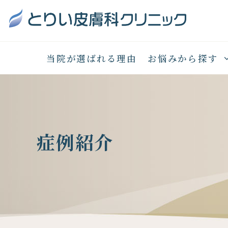
当院が選ばれる理由
お悩みから探す
症例紹介