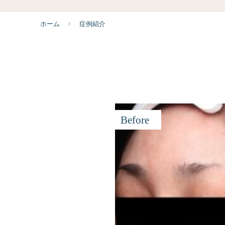
ホーム
症例紹介
Before