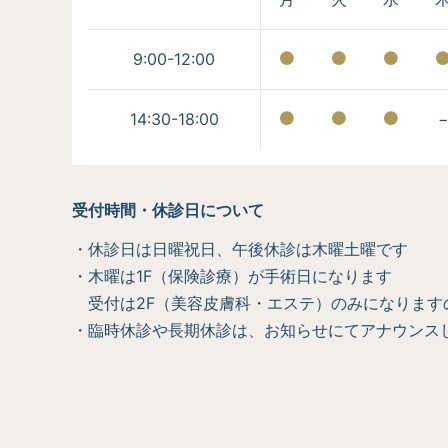
9:00-12:00
14:30-18:00
受付時間・休診日について
・休診日は日曜祝日、午後休診は木曜土曜です
・木曜は1F（保険診療）が手術日になります
受付は2F（美容皮膚科・エステ）のみになります
・臨時休診や長期休診は、お知らせにてアナウンス