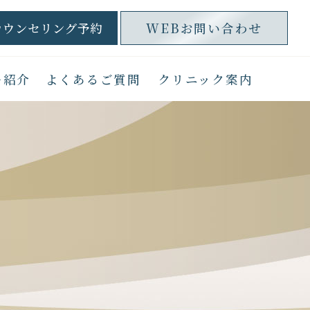
カウンセリング予約
WEBお問い合わせ
ー紹介
よくあるご質問
クリニック案内