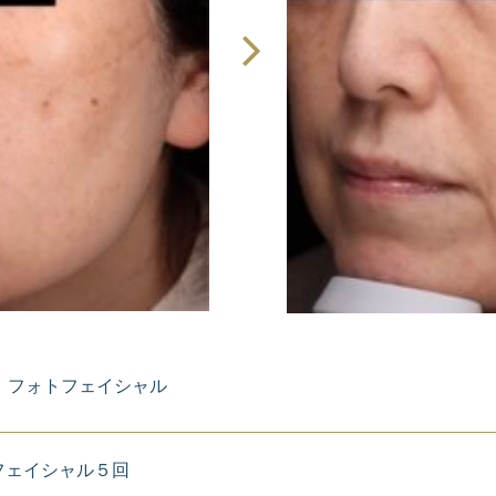
フォトフェイシャル
フェイシャル５回