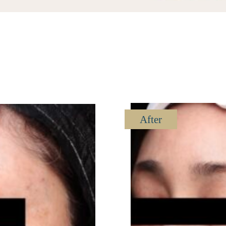
After