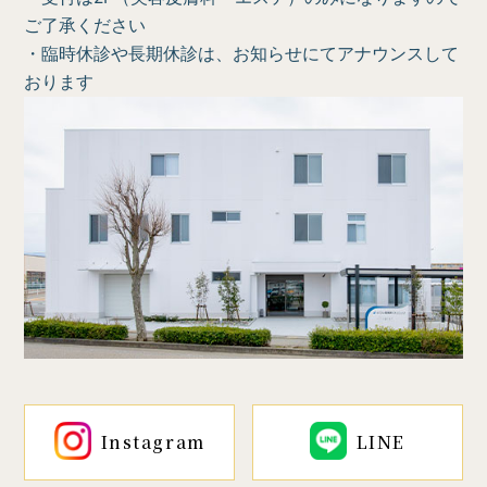
ご了承ください
・臨時休診や長期休診は、お知らせにてアナウンスして
おります
Instagram
LINE