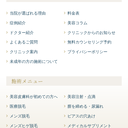
当院が選ばれる理由
料金表
症例紹介
美容コラム
ドクター紹介
クリニックからのお知らせ
よくあるご質問
無料カウンセリング予約
クリニック案内
プライバシーポリシー
未成年の方の施術について
施術メニュー
美容皮膚科が初めての方へ
美容注射・点滴
医療脱毛
膣を締める・尿漏れ
メンズ脱毛
ピアスの穴あけ
メンズヒゲ脱毛
メディカルサプリメント