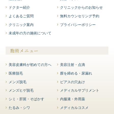
ドクター紹介
クリニックからのお知らせ
よくあるご質問
無料カウンセリング予約
クリニック案内
プライバシーポリシー
未成年の方の施術について
施術メニュー
美容皮膚科が初めての方へ
美容注射・点滴
医療脱毛
膣を締める・尿漏れ
メンズ脱毛
ピアスの穴あけ
メンズヒゲ脱毛
メディカルサプリメント
シミ・肝斑・そばかす
内服液・外用薬
たるみ・シワ
メディカルコスメ