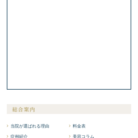
総合案内
当院が選ばれる理由
料金表
症例紹介
美容コラム