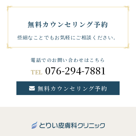
無料カウンセリング予約
些細なことでもお気軽にご相談ください。
電話でのお問い合わせはこちら
076-294-7881
TEL
無料カウンセリング予約