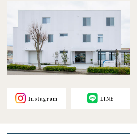
Instagram
LINE