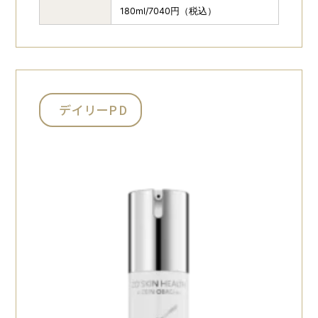
180ml/7040円（税込）
デイリーPD