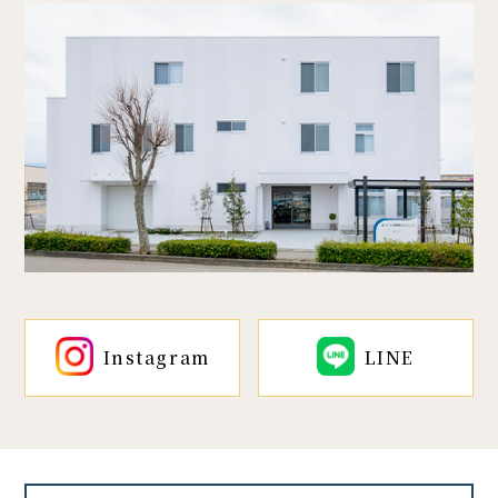
Instagram
LINE