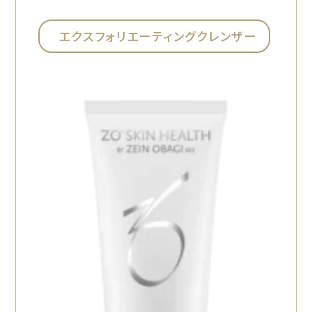
エクスフォリエーティングクレンザー