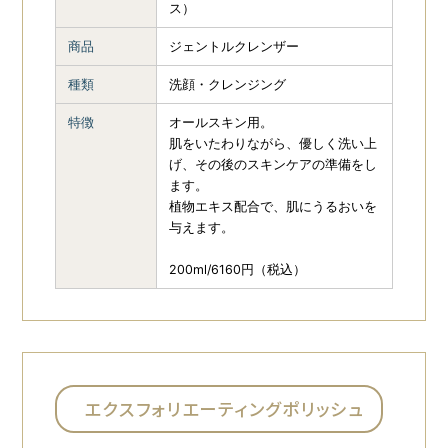
ス）
商品
ジェントルクレンザー
種類
洗顔・クレンジング
特徴
オールスキン用。
肌をいたわりながら、優しく洗い上
げ、その後のスキンケアの準備をし
ます。
植物エキス配合で、肌にうるおいを
与えます。
200ml/6160円（税込）
エクスフォリエーティングポリッシュ