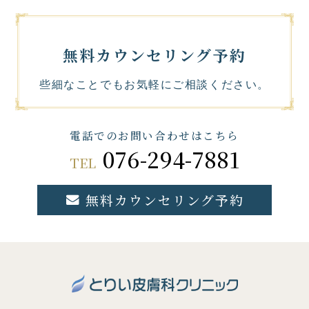
無料カウンセリング予約
些細なことでもお気軽にご相談ください。
電話でのお問い合わせはこちら
076-294-7881
TEL
無料カウンセリング予約