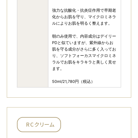
強力な抗酸化・抗炎症作用で早期老
化からお肌を守り、マイクロミネラ
ルによりお肌を明るく整えます。
朝のみ使用で、内容成分はデイリー
PDと似ていますが、紫外線からお
肌を守る成分がさらに多く入ってお
り、ソフトフォーカスマイクロミネ
ラルでお肌をキラキラと美しく見せ
ます。
50ml/21,780円（税込）
RCクリーム