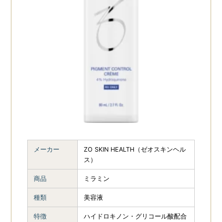
メーカー
ZO SKIN HEALTH（ゼオスキンヘル
ス）
商品
ミラミン
種類
美容液
特徴
ハイドロキノン・グリコール酸配合