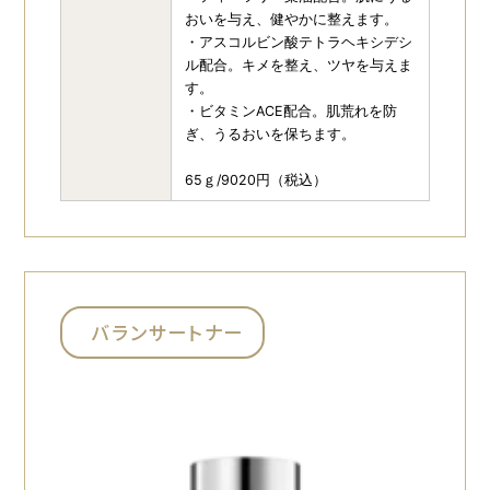
おいを与え、健やかに整えます。
・アスコルビン酸テトラヘキシデシ
ル配合。キメを整え、ツヤを与えま
す。
・ビタミンACE配合。肌荒れを防
ぎ、うるおいを保ちます。
65ｇ/9020円（税込）
バランサートナー