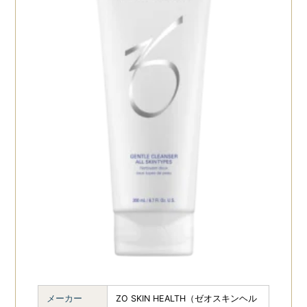
メーカー
ZO SKIN HEALTH（ゼオスキンヘル