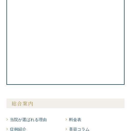
総合案内
当院が選ばれる理由
料金表
症例紹介
美容コラム