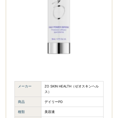
メーカー
ZO SKIN HEALTH（ゼオスキンヘル
ス）
商品
デイリーPD
種類
美容液