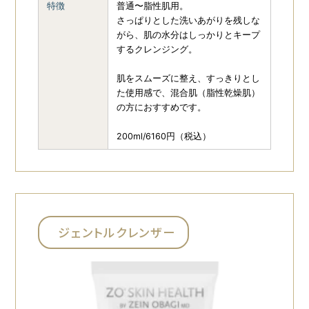
特徴
普通〜脂性肌用。
さっぱりとした洗いあがりを残しな
がら、肌の水分はしっかりとキープ
するクレンジング。
肌をスムーズに整え、すっきりとし
た使用感で、混合肌（脂性乾燥肌）
の方におすすめです。
200ml/6160円（税込）
ジェントルクレンザー