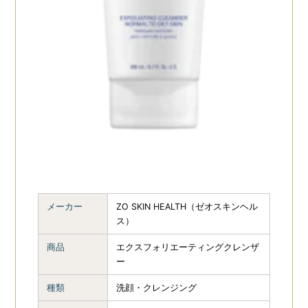
メーカー
ZO SKIN HEALTH（ゼオスキンヘル
ス）
商品
エクスフォリエーティングクレンザ
ー
種類
洗顔・クレンジング