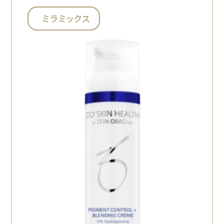
ミラミックス