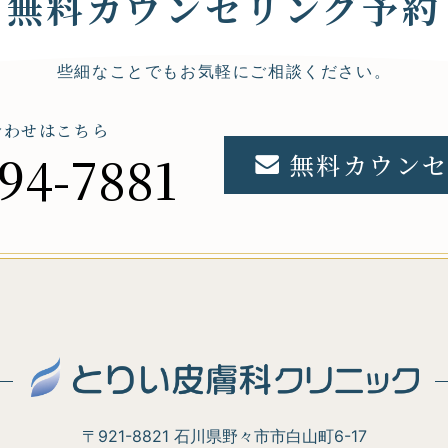
無料カウンセリング予約
些細なことでもお気軽にご相談ください。
合わせはこちら
94-7881
無料カウンセ
〒921-8821 石川県野々市市白山町6-17