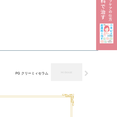
PG クリーミィセラム