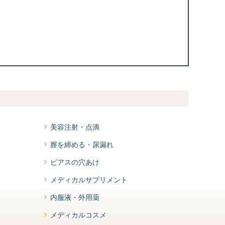
美容注射・点滴
膣を締める・尿漏れ
ピアスの穴あけ
メディカルサプリメント
内服液・外用薬
メディカルコスメ