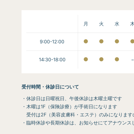
月
火
水
9:00-12:00
14:30-18:00
受付時間・休診日について
・休診日は日曜祝日、午後休診は木曜土曜です
・木曜は1F（保険診療）が手術日になります
受付は2F（美容皮膚科・エステ）のみになります
・臨時休診や長期休診は、お知らせにてアナウンス