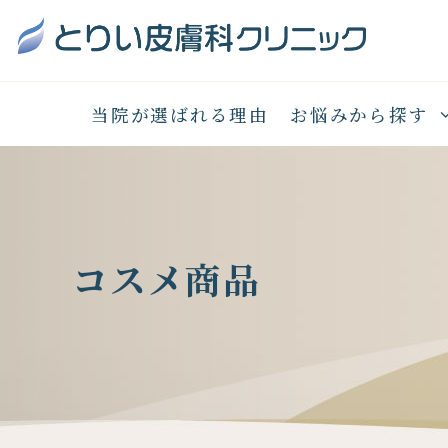
当院が選ばれる理由
お悩みから探す
コスメ商品