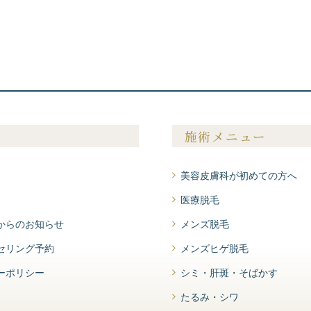
施術メニュー
美容皮膚科が初めての方へ
医療脱毛
からのお知らせ
メンズ脱毛
セリング予約
メンズヒゲ脱毛
ーポリシー
シミ・肝斑・そばかす
たるみ・シワ