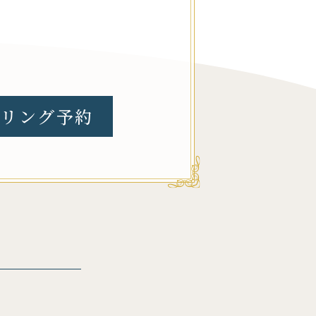
リング予約