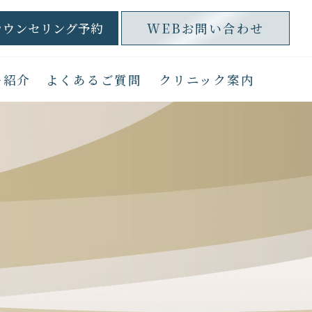
カウンセリング予約
WEBお問い合わせ
ー紹介
よくあるご質問
クリニック案内