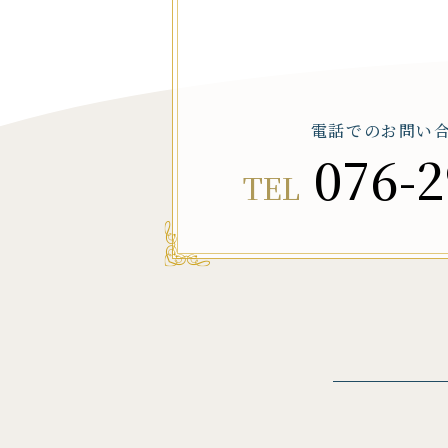
電話でのお問い
076-2
TEL