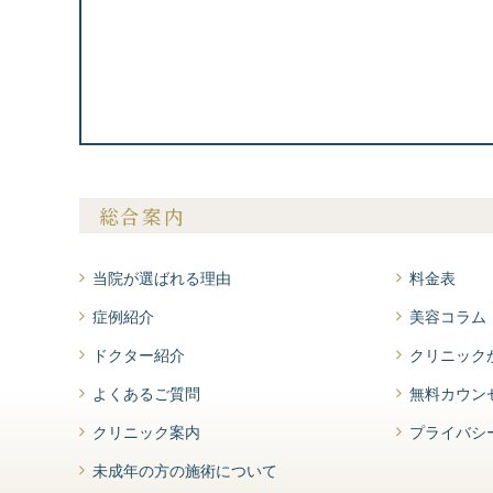
総合案内
当院が選ばれる理由
料金表
症例紹介
美容コラム
ドクター紹介
クリニック
よくあるご質問
無料カウン
クリニック案内
プライバシ
未成年の方の施術について