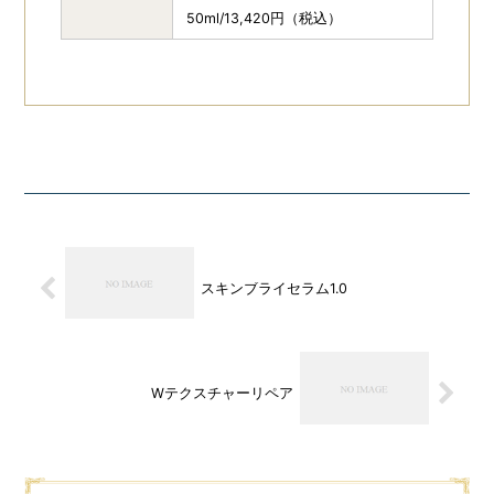
50ml/13,420円（税込）
スキンブライセラム1.0
Wテクスチャーリペア