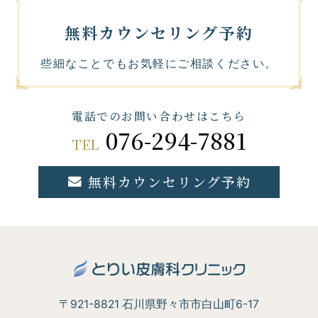
無料カウンセリング予約
些細なことでもお気軽にご相談ください。
電話でのお問い合わせはこちら
076-294-7881
TEL
無料カウンセリング予約
〒921-8821 石川県野々市市白山町6-17