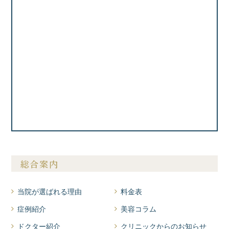
総合案内
当院が選ばれる理由
料金表
症例紹介
美容コラム
ドクター紹介
クリニックからのお知らせ