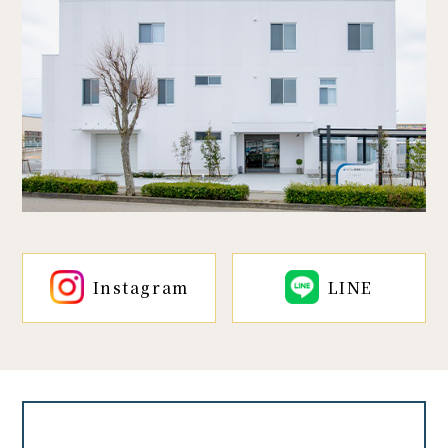
Instagram
LINE