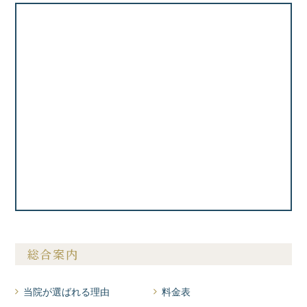
総合案内
当院が選ばれる理由
料金表