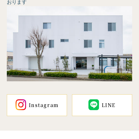
おります
Instagram
LINE