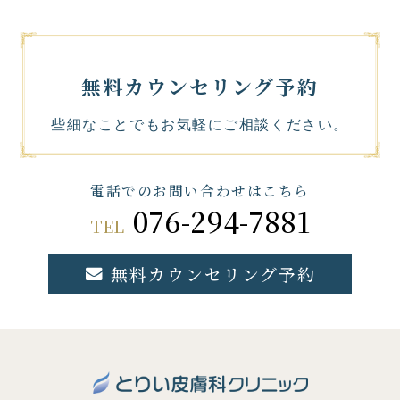
無料カウンセリング予約
些細なことでもお気軽にご相談ください。
電話でのお問い合わせはこちら
076-294-7881
TEL
無料カウンセリング予約