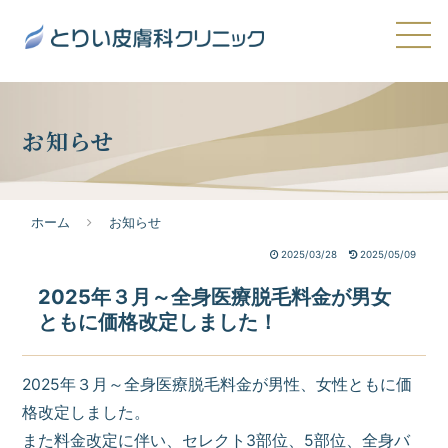
お知らせ
ホーム
お知らせ
2025/03/28
2025/05/09
2025年３月～全身医療脱毛料金が男女
ともに価格改定しました！
2025年３月～全身医療脱毛料金が男性、女性ともに価
格改定しました。
また料金改定に伴い、セレクト3部位、5部位、全身バ