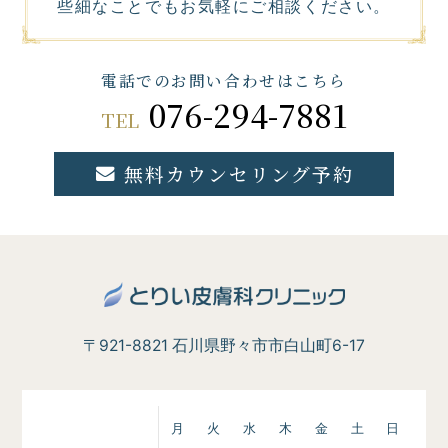
些細なことでもお気軽にご相談ください。
電話でのお問い合わせはこちら
076-294-7881
TEL
無料カウンセリング予約
〒921-8821 石川県野々市市白山町6-17
月
火
水
木
金
土
日