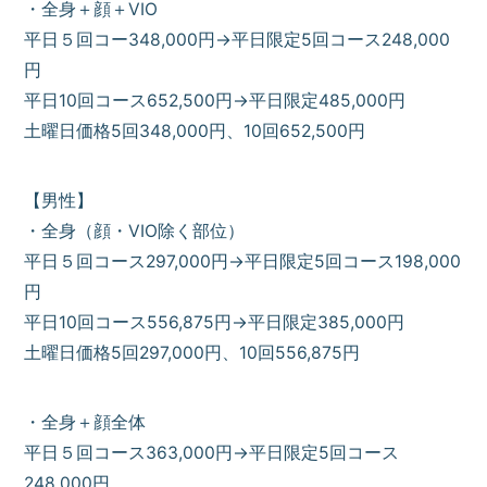
・全身＋顔＋VIO
平日５回コー348,000円→平日限定5回コース248,000
円
平日10回コース652,500円→平日限定485,000円
土曜日価格5回348,000円、10回652,500円
【男性】
・全身（顔・VIO除く部位）
平日５回コース297,000円→平日限定5回コース198,000
円
平日10回コース556,875円→平日限定385,000円
土曜日価格5回297,000円、10回556,875円
・全身＋顔全体
平日５回コース363,000円→平日限定5回コース
248,000円