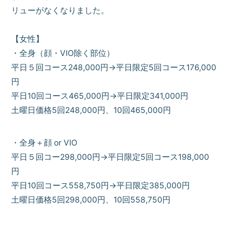
リューがなくなりました。
【女性】
・全身（顔・VIO除く部位）
平日５回コース248,000円→平日限定5回コース176,000
円
平日10回コース465,000円→平日限定341,000円
土曜日価格5回248,000円、10回465,000円
・全身＋顔 or VIO
平日５回コー298,000円→平日限定5回コース198,000
円
平日10回コース558,750円→平日限定385,000円
土曜日価格5回298,000円、10回558,750円