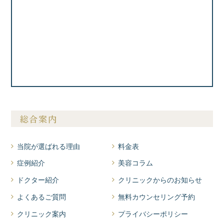
総合案内
当院が選ばれる理由
料金表
症例紹介
美容コラム
ドクター紹介
クリニックからのお知らせ
よくあるご質問
無料カウンセリング予約
クリニック案内
プライバシーポリシー