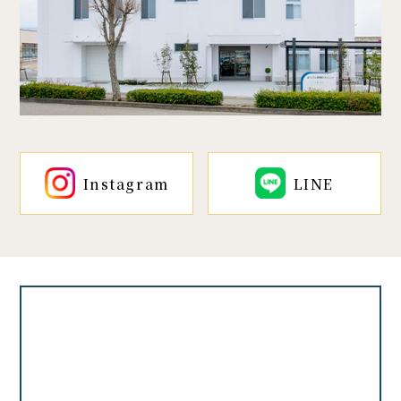
Instagram
LINE