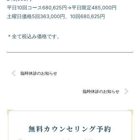
平日10回コース680,625円→平日限定485,000円
土曜日価格5回363,000円、10回680,625円
＊全て税込み価格です。
臨時休診のお知らせ
臨時休診のお知らせ
無料カウンセリング予約