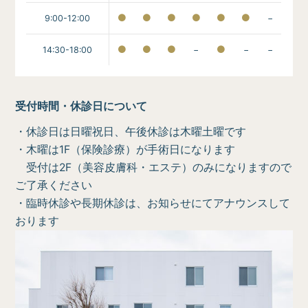
9:00-12:00
−
14:30-18:00
−
−
−
受付時間・休診日について
・休診日は日曜祝日、午後休診は木曜土曜です
・木曜は1F（保険診療）が手術日になります
受付は2F（美容皮膚科・エステ）のみになりますので
ご了承ください
・臨時休診や長期休診は、お知らせにてアナウンスして
おります