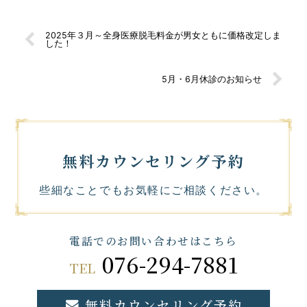
2025年３月～全身医療脱毛料金が男女ともに価格改定しま
した！
5月・6月休診のお知らせ
無料カウンセリング予約
些細なことでもお気軽にご相談ください。
電話でのお問い合わせはこちら
076-294-7881
TEL
無料カウンセリング予約