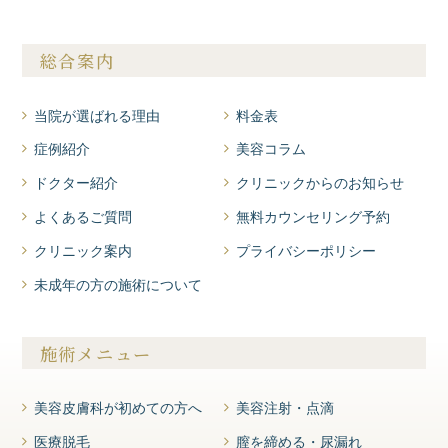
総合案内
当院が選ばれる理由
料金表
症例紹介
美容コラム
ドクター紹介
クリニックからのお知らせ
よくあるご質問
無料カウンセリング予約
クリニック案内
プライバシーポリシー
未成年の方の施術について
施術メニュー
美容皮膚科が初めての方へ
美容注射・点滴
医療脱毛
膣を締める・尿漏れ