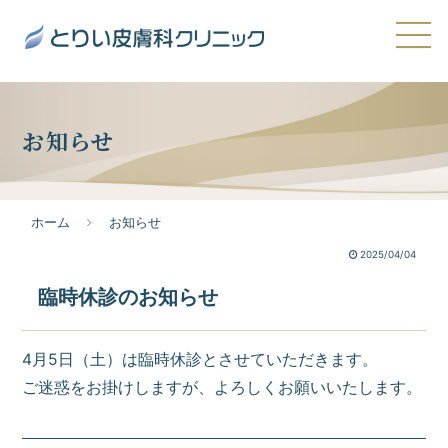
お知らせ
ホーム
お知らせ
2025/04/04
臨時休診のお知らせ
4月5日（土）は臨時休診とさせていただきます。
ご迷惑をお掛けしますが、よろしくお願いいたします。