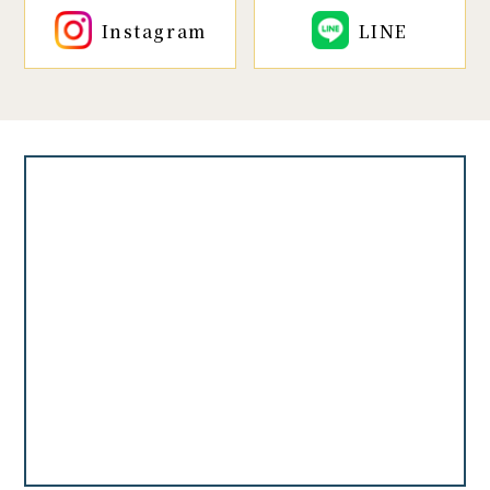
Instagram
LINE