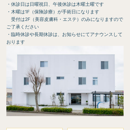
・休診日は日曜祝日、午後休診は木曜土曜です
・木曜は1F（保険診療）が手術日になります
受付は2F（美容皮膚科・エステ）のみになりますので
ご了承ください
・臨時休診や長期休診は、お知らせにてアナウンスして
おります