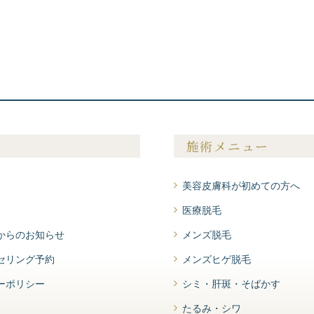
施術メニュー
美容皮膚科が初めての方へ
医療脱毛
からのお知らせ
メンズ脱毛
セリング予約
メンズヒゲ脱毛
ーポリシー
シミ・肝斑・そばかす
たるみ・シワ