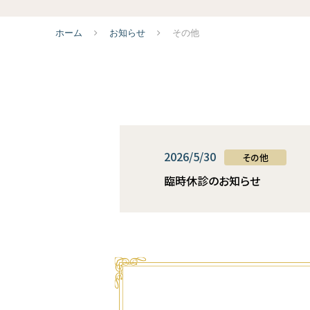
ホーム
お知らせ
その他
2026/5/30
その他
臨時休診のお知らせ