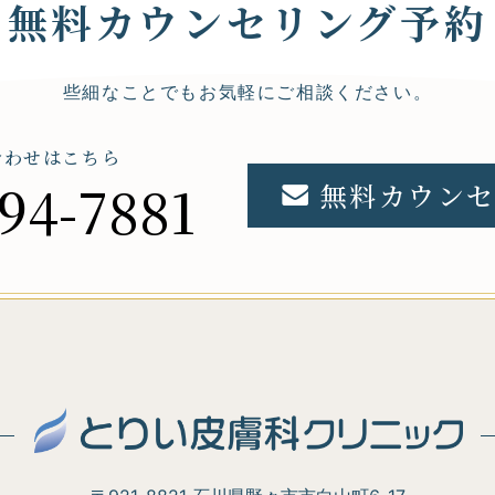
無料カウンセリング予約
些細なことでもお気軽にご相談ください。
合わせはこちら
94-7881
無料カウンセ