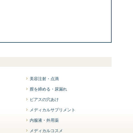
美容注射・点滴
膣を締める・尿漏れ
ピアスの穴あけ
メディカルサプリメント
内服液・外用薬
メディカルコスメ