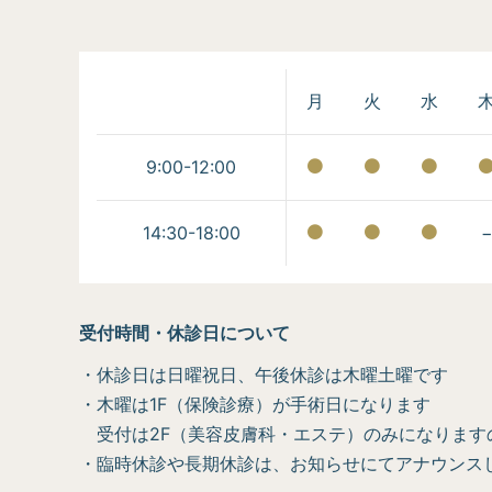
月
火
水
9:00-12:00
14:30-18:00
受付時間・休診日について
・休診日は日曜祝日、午後休診は木曜土曜です
・木曜は1F（保険診療）が手術日になります
受付は2F（美容皮膚科・エステ）のみになります
・臨時休診や長期休診は、お知らせにてアナウンス