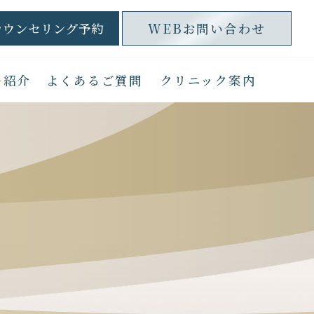
カウンセリング予約
WEBお問い合わせ
ー紹介
よくあるご質問
クリニック案内