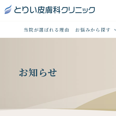
当院が選ばれる理由
お悩みから探す
お知らせ