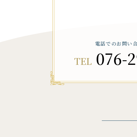
電話でのお問い
076-2
TEL