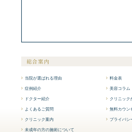
総合案内
当院が選ばれる理由
料金表
症例紹介
美容コラム
ドクター紹介
クリニック
よくあるご質問
無料カウン
クリニック案内
プライバシ
未成年の方の施術について