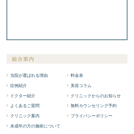
総合案内
当院が選ばれる理由
料金表
症例紹介
美容コラム
ドクター紹介
クリニックからのお知らせ
よくあるご質問
無料カウンセリング予約
クリニック案内
プライバシーポリシー
未成年の方の施術について