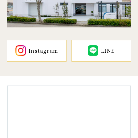
Instagram
LINE