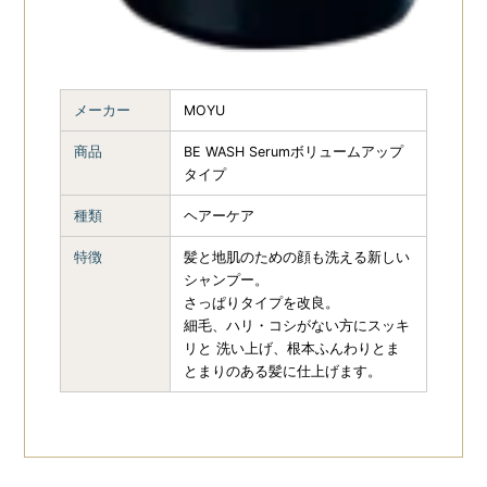
メーカー
MOYU
商品
BE WASH Serumボリュームアップ
タイプ
種類
ヘアーケア
特徴
髪と地肌のための顔も洗える新しい
シャンプー。
さっぱりタイプを改良。
細毛、ハリ・コシがない方にスッキ
リと 洗い上げ、根本ふんわりとま
とまりのある髪に仕上げます。