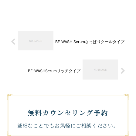
BE WASH Serumさっぱりクールタイプ
BE-WASHSerumリッチタイプ
無料カウンセリング予約
些細なことでもお気軽にご相談ください。