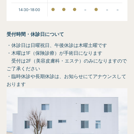
14:30-18:00
−
−
−
受付時間・休診日について
・休診日は日曜祝日、午後休診は木曜土曜です
・木曜は1F（保険診療）が手術日になります
受付は2F（美容皮膚科・エステ）のみになりますので
ご了承ください
・臨時休診や長期休診は、お知らせにてアナウンスして
おります