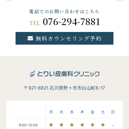
電話でのお問い合わせはこちら
076-294-7881
TEL
無料カウンセリング予約
〒921-8821 石川県野々市市白山町6-17
月
火
水
木
金
土
日
9:00-12:00
−