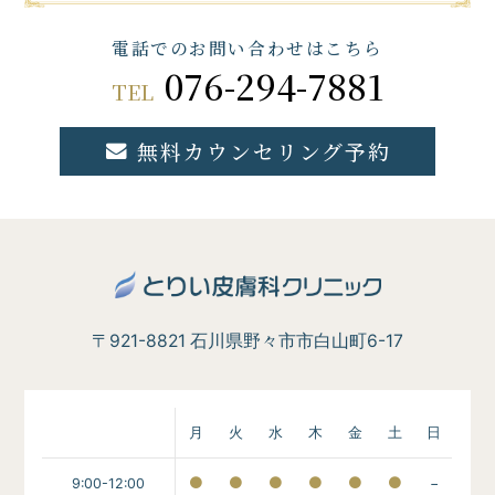
電話でのお問い合わせはこちら
076-294-7881
TEL
無料カウンセリング予約
〒921-8821 石川県野々市市白山町6-17
月
火
水
木
金
土
日
9:00-12:00
−