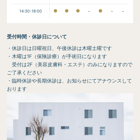
14:30-18:00
−
−
−
受付時間・休診日について
・休診日は日曜祝日、午後休診は木曜土曜です
・木曜は1F（保険診療）が手術日になります
受付は2F（美容皮膚科・エステ）のみになりますので
ご了承ください
・臨時休診や長期休診は、お知らせにてアナウンスして
おります