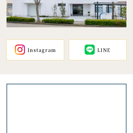
Instagram
LINE