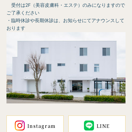
受付は2F（美容皮膚科・エステ）のみになりますので
ご了承ください
・臨時休診や長期休診は、お知らせにてアナウンスして
おります
Instagram
LINE