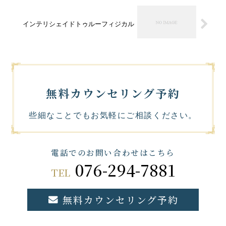
インテリシェイドトゥルーフィジカル
無料カウンセリング予約
些細なことでもお気軽にご相談ください。
電話でのお問い合わせはこちら
076-294-7881
TEL
無料カウンセリング予約