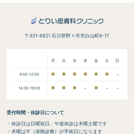
〒921-8821 石川県野々市市白山町6-17
月
火
水
木
金
土
日
9:00-12:00
−
14:30-18:00
−
−
−
受付時間・休診日について
・休診日は日曜祝日、午後休診は木曜土曜です
・木曜は1F（保険診療）が手術日になります