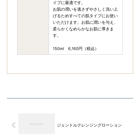
イプに最適です。
お肌の潤いを逃さずやさしく洗い上
げるためすべての肌タイプにお使い
いただけます。お肌に潤いを与え、
柔らかくなめらかなお肌に導きま
す。
150ml 6,160円（税込）
ジェントルクレンジングローション