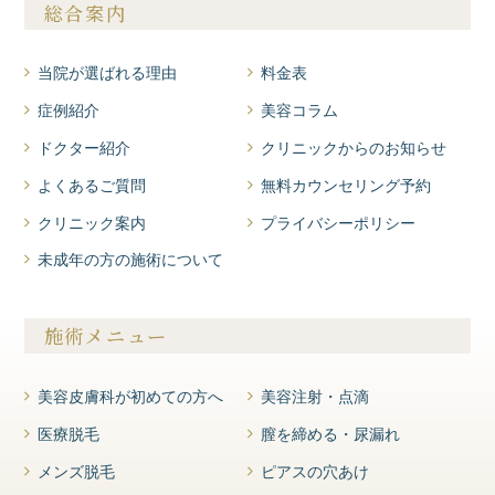
総合案内
当院が選ばれる理由
料金表
症例紹介
美容コラム
ドクター紹介
クリニックからのお知らせ
よくあるご質問
無料カウンセリング予約
クリニック案内
プライバシーポリシー
未成年の方の施術について
施術メニュー
美容皮膚科が初めての方へ
美容注射・点滴
医療脱毛
膣を締める・尿漏れ
メンズ脱毛
ピアスの穴あけ