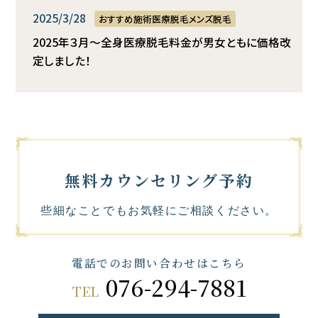
2025/3/28
おすすめ施術医療脱毛メンズ脱毛
2025年３月～全身医療脱毛料金が男女ともに価格改
定しました！
無料カウンセリング予約
些細なことでもお気軽にご相談ください。
電話でのお問い合わせはこちら
076-294-7881
TEL