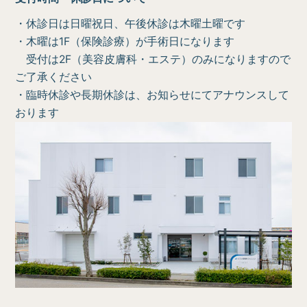
・休診日は日曜祝日、午後休診は木曜土曜です
・木曜は1F（保険診療）が手術日になります
受付は2F（美容皮膚科・エステ）のみになりますので
ご了承ください
・臨時休診や長期休診は、お知らせにてアナウンスして
おります