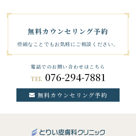
無料カウンセリング予約
些細なことでもお気軽にご相談ください。
電話でのお問い合わせはこちら
076-294-7881
TEL
無料カウンセリング予約