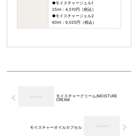
●モイスチャージェル1
25ml：4,510円（税込）
●モイスチャージェル2
60ml：9,020円（税込）
モイスチャークリーム/MOISTURE
CREAM
モイスチャーオイルカプセル