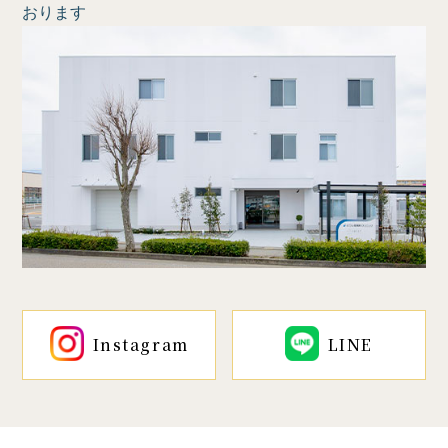
おります
Instagram
LINE