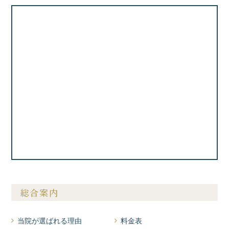
総合案内
当院が選ばれる理由
料金表